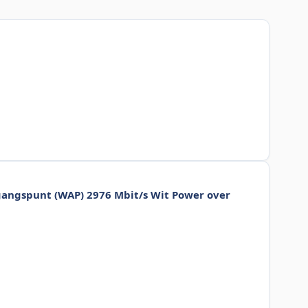
gangspunt (WAP) 2976 Mbit/s Wit Power over