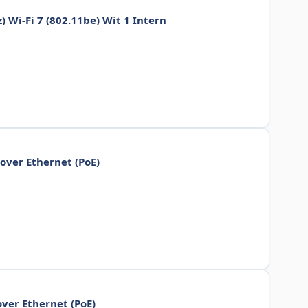
) Wi-Fi 7 (802.11be) Wit 1 Intern
over Ethernet (PoE)
ver Ethernet (PoE)