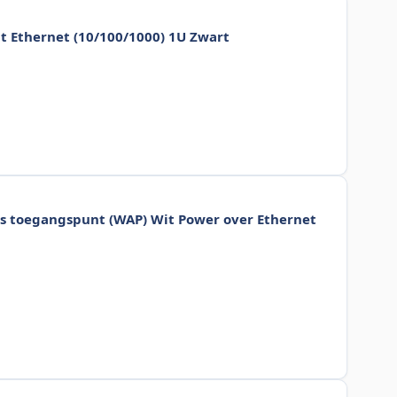
t Ethernet (10/100/1000) 1U Zwart
 toegangspunt (WAP) Wit Power over Ethernet