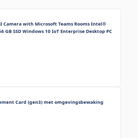
 AI Camera with Microsoft Teams Rooms Intel®
6 GB SSD Windows 10 IoT Enterprise Desktop PC
ement Card (gen3) met omgevingsbewaking