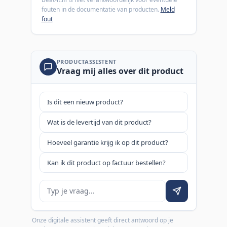
fouten in de documentatie van producten.
Meld
fout
PRODUCTASSISTENT
Vraag mij alles over dit product
Is dit een nieuw product?
Wat is de levertijd van dit product?
Hoeveel garantie krijg ik op dit product?
Kan ik dit product op factuur bestellen?
Je vraag
Onze digitale assistent geeft direct antwoord op je