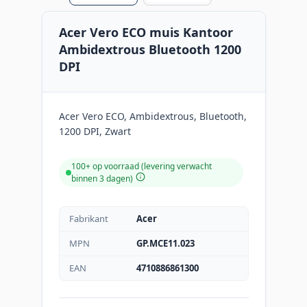
Acer Vero ECO muis Kantoor
Ambidextrous Bluetooth 1200
DPI
Acer Vero ECO, Ambidextrous, Bluetooth,
1200 DPI, Zwart
100+ op voorraad (levering verwacht
binnen 3 dagen)
Fabrikant
Acer
MPN
GP.MCE11.023
EAN
4710886861300