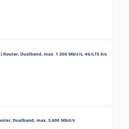
 Router, Dualband, max. 1.300 Mbit/s, 4G/LTE bis
uter, Dualband, max. 3.600 Mbit/s