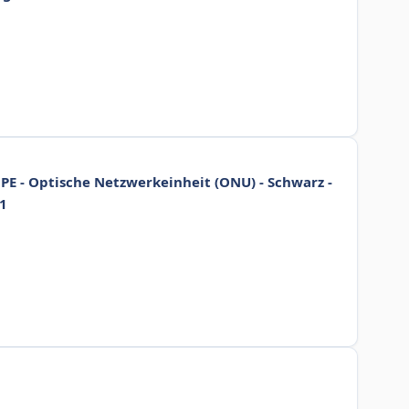
E - Optische Netzwerkeinheit (ONU) - Schwarz -
.1