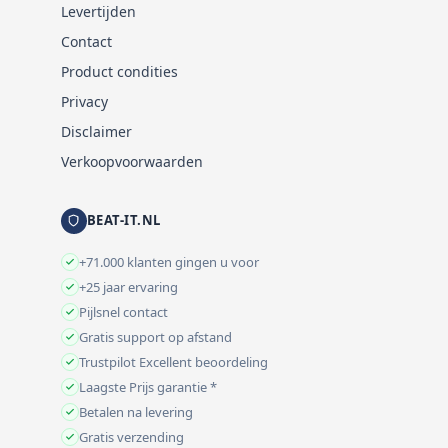
Levertijden
Contact
Product condities
Privacy
Disclaimer
Verkoopvoorwaarden
BEAT-IT.NL
+71.000 klanten gingen u voor
+25 jaar ervaring
Pijlsnel contact
Gratis support op afstand
Trustpilot Excellent beoordeling
Laagste Prijs garantie *
Betalen na levering
Gratis verzending