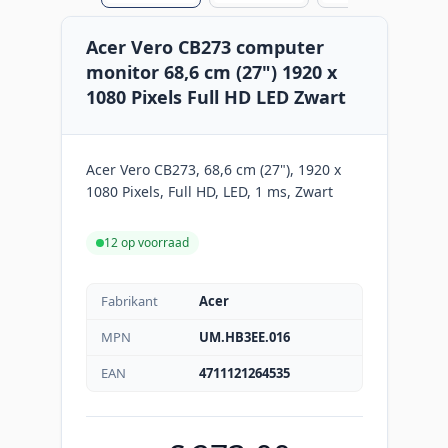
Acer Vero CB273 computer
monitor 68,6 cm (27") 1920 x
1080 Pixels Full HD LED Zwart
Acer Vero CB273, 68,6 cm (27"), 1920 x
1080 Pixels, Full HD, LED, 1 ms, Zwart
12 op voorraad
Fabrikant
Acer
MPN
UM.HB3EE.016
EAN
4711121264535