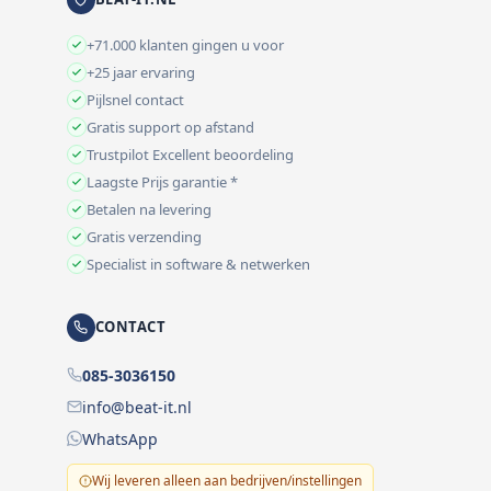
+71.000 klanten gingen u voor
+25 jaar ervaring
Pijlsnel contact
Gratis support op afstand
Trustpilot Excellent beoordeling
Laagste Prijs garantie *
Betalen na levering
Gratis verzending
Specialist in software & netwerken
CONTACT
085-3036150
info@beat-it.nl
WhatsApp
Wij leveren alleen aan bedrijven/instellingen