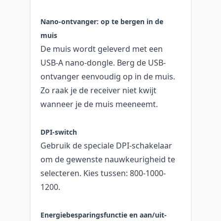
Nano-ontvanger: op te bergen in de
muis
De muis wordt geleverd met een
USB-A nano-dongle. Berg de USB-
ontvanger eenvoudig op in de muis.
Zo raak je de receiver niet kwijt
wanneer je de muis meeneemt.
DPI-switch
Gebruik de speciale DPI-schakelaar
om de gewenste nauwkeurigheid te
selecteren. Kies tussen: 800-1000-
1200.
Energiebesparingsfunctie en aan/uit-