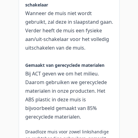
schakelaar
Wanneer de muis niet wordt
gebruikt, zal deze in slaapstand gaan.
Verder heeft de muis een fysieke
aan/uit-schakelaar voor het volledig
uitschakelen van de muis.
Gemaakt van gerecyclede materialen
Bij ACT geven we om het milieu.
Daarom gebruiken we gerecyclede
materialen in onze producten. Het
ABS plastic in deze muis is
bijvoorbeeld gemaakt van 85%
gerecyclede materialen.
Draadloze muis voor zowel linkshandige