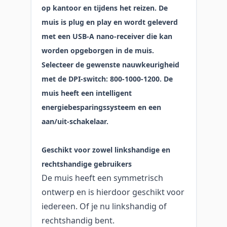
op kantoor en tijdens het reizen. De
muis is plug en play en wordt geleverd
met een USB-A nano-receiver die kan
worden opgeborgen in de muis.
Selecteer de gewenste nauwkeurigheid
met de DPI-switch: 800-1000-1200. De
muis heeft een intelligent
energiebesparingssysteem en een
aan/uit-schakelaar.
Geschikt voor zowel linkshandige en
rechtshandige gebruikers
De muis heeft een symmetrisch
ontwerp en is hierdoor geschikt voor
iedereen. Of je nu linkshandig of
rechtshandig bent.