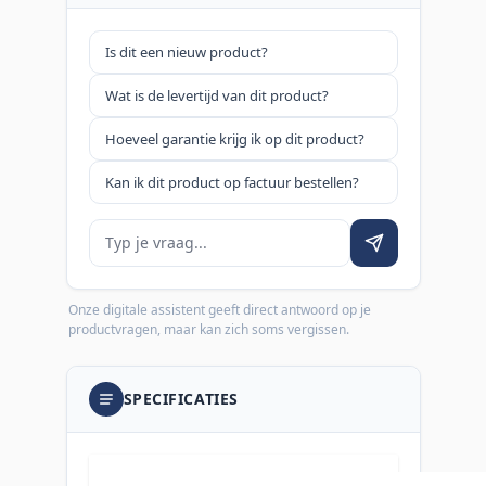
Is dit een nieuw product?
Wat is de levertijd van dit product?
Hoeveel garantie krijg ik op dit product?
Kan ik dit product op factuur bestellen?
Je vraag
Onze digitale assistent geeft direct antwoord op je
productvragen, maar kan zich soms vergissen.
SPECIFICATIES