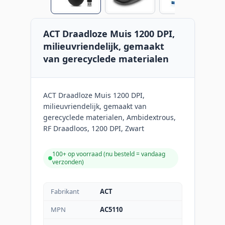
ACT Draadloze Muis 1200 DPI,
milieuvriendelijk, gemaakt
van gerecyclede materialen
ACT Draadloze Muis 1200 DPI,
milieuvriendelijk, gemaakt van
gerecyclede materialen, Ambidextrous,
RF Draadloos, 1200 DPI, Zwart
100+ op voorraad (
nu besteld = vandaag
verzonden
)
Fabrikant
ACT
MPN
AC5110