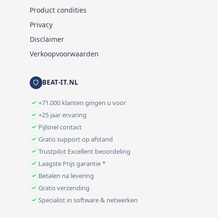
Product condities
Privacy
Disclaimer
Verkoopvoorwaarden
BEAT-IT.NL
+71.000 klanten gingen u voor
+25 jaar ervaring
Pijlsnel contact
Gratis support op afstand
Trustpilot Excellent beoordeling
Laagste Prijs garantie *
Betalen na levering
Gratis verzending
Specialist in software & netwerken