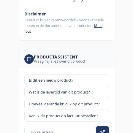
Disclaimer
Beat-it.nl is niet verantwoordelijk voor eventuele
fouten in de documentatie van producten.
Meld
fout
PRODUCTASSISTENT
Vraag mij alles over dit product
Is dit een nieuw product?
Wat is de levertijd van dit product?
Hoeveel garantie krijg ik op dit product?
Kan ik dit product op factuur bestellen?
Je vraag