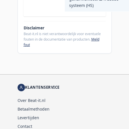
systeem (HS)
Disclaimer
Beat-it.nl is niet verantwoordelijk voor eventuele
fouten in de documentatie van producten.
Meld
fout
KLANTENSERVICE
Over Beat-it.nl
Betaalmethoden
Levertijden
Contact