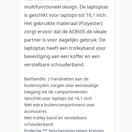
multifunctioneel design. De laptoptas
is geschikt voor laptops tot 16,1 inch.
Het gebruikte materiaal (Polyester)
zorgt ervoor dat de AC8505 de ideale
partner is voor dagelijks gebruik. De
laptoptas heeft een trolleyband voor
bevestiging aan een koffer en een
verstelbare schouderband.
Bailhandle: 2 handvatten aan de
buitenzijden zorgen voor eenvoudige
toegang tot de compartimenten
Geschikt voor laptops tot 16,1 inch
Met extra buitencompartiment voor
accessoires
Met trolley band en verstelbare
schouderband
Protectie ** bescherming tegen krassen