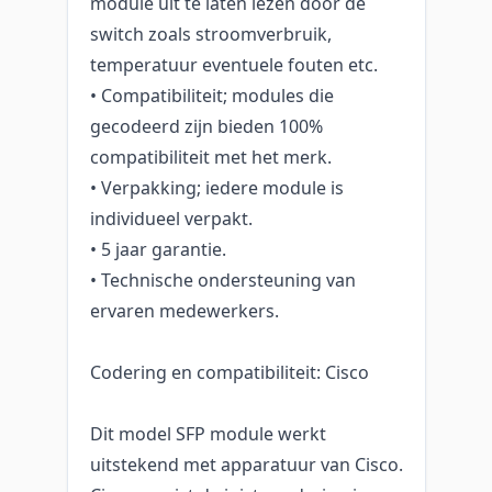
module uit te laten lezen door de
switch zoals stroomverbruik,
temperatuur eventuele fouten etc.
• Compatibiliteit; modules die
gecodeerd zijn bieden 100%
compatibiliteit met het merk.
• Verpakking; iedere module is
individueel verpakt.
• 5 jaar garantie.
• Technische ondersteuning van
ervaren medewerkers.
Codering en compatibiliteit: Cisco
Dit model SFP module werkt
uitstekend met apparatuur van Cisco.