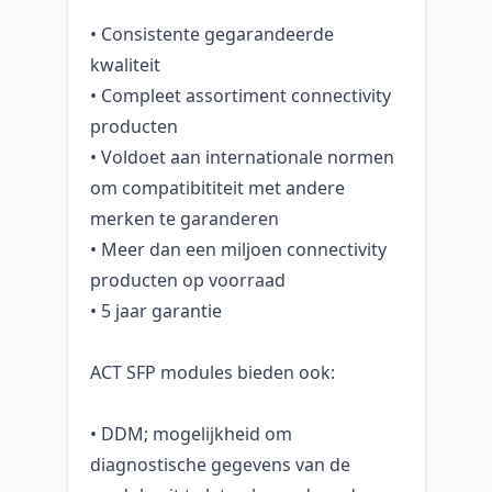
• Consistente gegarandeerde
kwaliteit
• Compleet assortiment connectivity
producten
• Voldoet aan internationale normen
om compatibititeit met andere
merken te garanderen
• Meer dan een miljoen connectivity
producten op voorraad
• 5 jaar garantie
ACT SFP modules bieden ook:
• DDM; mogelijkheid om
diagnostische gegevens van de