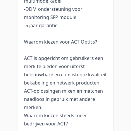
multimode kabel
-DDM ondersteuning voor
monitoring SFP module
-5 jaar garantie
Waarom kiezen voor ACT Optics?
ACT is opgericht om gebruikers een
merk te bieden voor uiterst
betrouwbare en consistente kwaliteit
bekabeling en netwerk producten.
ACT-oplossingen mixen en matchen
naadloos in gebruik met andere
merken.
Waarom kiezen steeds meer
bedrijven voor ACT?