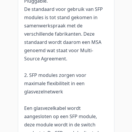
Pluggable.
De standaard voor gebruik van SFP
modules is tot stand gekomen in
samenwerkspraak met de
verschillende fabrikanten. Deze
standaard wordt daarom een MSA
genoemd wat staat voor Multi-
Source Agreement.
2. SFP modules zorgen voor
maximale flexibiliteit in een
glasvezelnetwerk
Een glasvezelkabel wordt
aangesloten op een SFP module,
deze module wordt in de switch