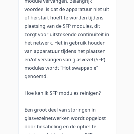
module vervangen. Belangrijk
voordeel is dat de apparatuur niet uit
of herstart hoeft te worden tijdens
plaatsing van de SFP modules, dit
zorgt voor uitstekende continuïteit in
het netwerk. Het in gebruik houden
van apparatuur tijdens het plaatsen
en/of vervangen van glasvezel (SFP)
modules wordt “Hot swappable”
genoemd.
Hoe kan ik SFP modules reinigen?
Een groot deel van storingen in
glasvezelnetwerken wordt opgelost
door bekabeling en de optics te