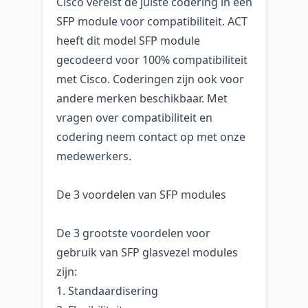
Cisco vereist de juiste codering in een
SFP module voor compatibiliteit. ACT
heeft dit model SFP module
gecodeerd voor 100% compatibiliteit
met Cisco. Coderingen zijn ook voor
andere merken beschikbaar. Met
vragen over compatibiliteit en
codering neem contact op met onze
medewerkers.
De 3 voordelen van SFP modules
De 3 grootste voordelen voor
gebruik van SFP glasvezel modules
zijn:
1. Standaardisering