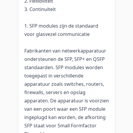
2. Flexibiliteit
3. Continuïteit
1. SFP modules zijn de standaard
voor glasvezel communicatie
Fabrikanten van netwerkapparatuur
ondersteunen de SFP, SFP+ en QSFP
standaarden. SFP modules worden
toegepast in verschillende
apparatuur zoals switches, routers,
firewalls, servers en opslag
apparaten. De apparatuur is voorzien
van een poort waar een SFP module
ingeplugd kan worden, de afkorting
SFP staat voor Small Formfactor