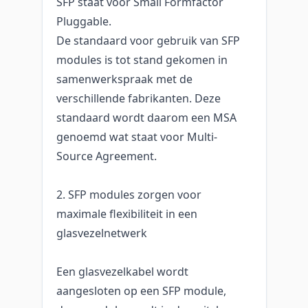
SFP staat voor Small Formfactor
Pluggable.
De standaard voor gebruik van SFP
modules is tot stand gekomen in
samenwerkspraak met de
verschillende fabrikanten. Deze
standaard wordt daarom een MSA
genoemd wat staat voor Multi-
Source Agreement.
2. SFP modules zorgen voor
maximale flexibiliteit in een
glasvezelnetwerk
Een glasvezelkabel wordt
aangesloten op een SFP module,