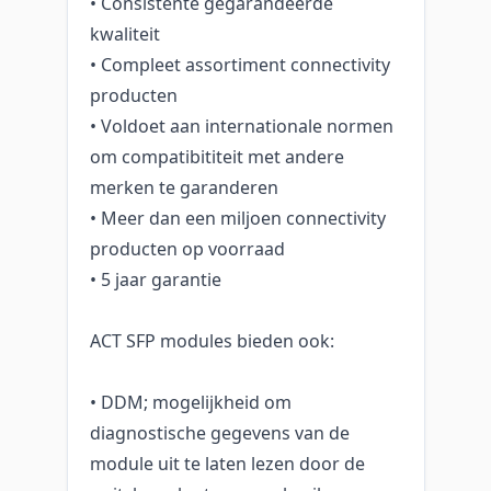
• Consistente gegarandeerde
kwaliteit
• Compleet assortiment connectivity
producten
• Voldoet aan internationale normen
om compatibititeit met andere
merken te garanderen
• Meer dan een miljoen connectivity
producten op voorraad
• 5 jaar garantie
ACT SFP modules bieden ook:
• DDM; mogelijkheid om
diagnostische gegevens van de
module uit te laten lezen door de