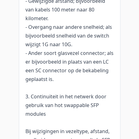
- Gewijzigde afstand; bijvoorbeeld
van kabels 100 meter naar 80
kilometer.
- Overgang naar andere snelheid; als
bijvoorbeeld snelheid van de switch
wijzigt 1G naar 10G.
- Ander soort glasvezel connector; als
er bijvoorbeeld in plaats van een LC
een SC connector op de bekabeling
geplaatst is.
3. Continuïteit in het netwerk door
gebruik van hot swappable SFP
modules
Bij wijzigingen in vezeltype, afstand,