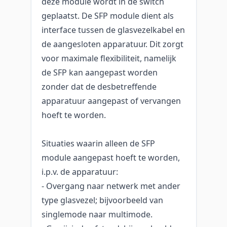
deze module wordt in de switch
geplaatst. De SFP module dient als
interface tussen de glasvezelkabel en
de aangesloten apparatuur. Dit zorgt
voor maximale flexibiliteit, namelijk
de SFP kan aangepast worden
zonder dat de desbetreffende
apparatuur aangepast of vervangen
hoeft te worden.
Situaties waarin alleen de SFP
module aangepast hoeft te worden,
i.p.v. de apparatuur:
- Overgang naar netwerk met ander
type glasvezel; bijvoorbeeld van
singlemode naar multimode.