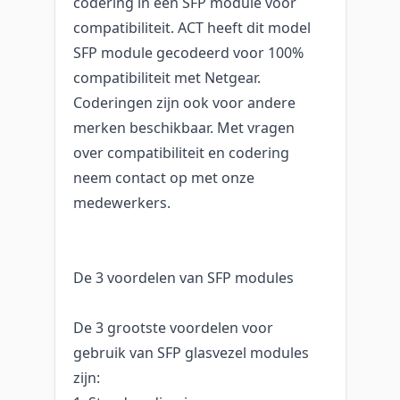
codering in een SFP module voor
compatibiliteit. ACT heeft dit model
SFP module gecodeerd voor 100%
compatibiliteit met Netgear.
Coderingen zijn ook voor andere
merken beschikbaar. Met vragen
over compatibiliteit en codering
neem contact op met onze
medewerkers.
De 3 voordelen van SFP modules
De 3 grootste voordelen voor
gebruik van SFP glasvezel modules
zijn: