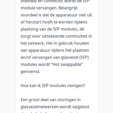
snelheid en connector wordt de SFP
module vervangen. Belangrijk
voordeel is dat de apparatuur niet uit
of herstart hoeft te worden tijdens
plaatsing van de SFP modules, dit
zorgt voor uitstekende continuïteit in
het netwerk. Het in gebruik houden
van apparatuur tijdens het plaatsen
en/of vervangen van glasvezel (SFP)
modules wordt “Hot swappable”
genoemd.
Hoe kan ik SFP modules reinigen?
Een groot deel van storingen in
glasvezelnetwerken wordt opgelost