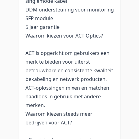
singlemode kabel
DDM ondersteuning voor monitoring
SFP module
5 jaar garantie
Waarom kiezen voor ACT Optics?
ACT is opgericht om gebruikers een
merk te bieden voor uiterst
betrouwbare en consistente kwaliteit
bekabeling en netwerk producten.
ACT-oplossingen mixen en matchen
naadloos in gebruik met andere
merken.
Waarom kiezen steeds meer
bedrijven voor ACT?