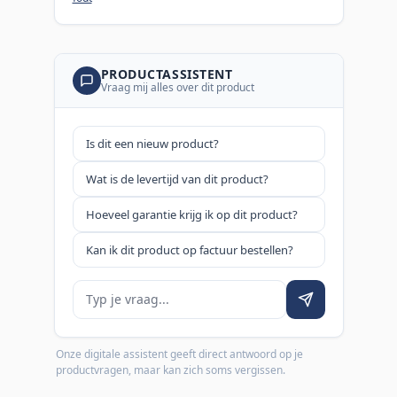
PRODUCTASSISTENT
Vraag mij alles over dit product
Is dit een nieuw product?
Wat is de levertijd van dit product?
Hoeveel garantie krijg ik op dit product?
Kan ik dit product op factuur bestellen?
Je vraag
Onze digitale assistent geeft direct antwoord op je
productvragen, maar kan zich soms vergissen.