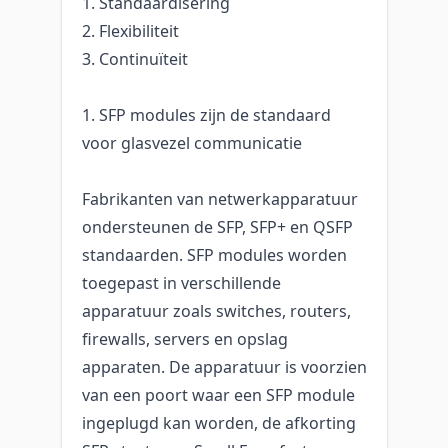
1. Standaardisering
2. Flexibiliteit
3. Continuïteit
1. SFP modules zijn de standaard
voor glasvezel communicatie
Fabrikanten van netwerkapparatuur
ondersteunen de SFP, SFP+ en QSFP
standaarden. SFP modules worden
toegepast in verschillende
apparatuur zoals switches, routers,
firewalls, servers en opslag
apparaten. De apparatuur is voorzien
van een poort waar een SFP module
ingeplugd kan worden, de afkorting