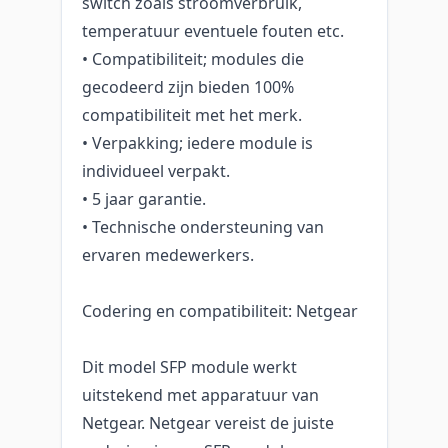
switch zoals stroomverbruik,
temperatuur eventuele fouten etc.
• Compatibiliteit; modules die
gecodeerd zijn bieden 100%
compatibiliteit met het merk.
• Verpakking; iedere module is
individueel verpakt.
• 5 jaar garantie.
• Technische ondersteuning van
ervaren medewerkers.
Codering en compatibiliteit: Netgear
Dit model SFP module werkt
uitstekend met apparatuur van
Netgear. Netgear vereist de juiste