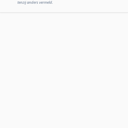
tenzij anders vermeld.