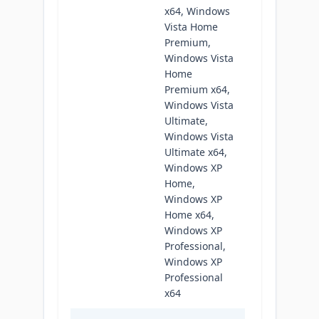
x64, Windows
Vista Home
Premium,
Windows Vista
Home
Premium x64,
Windows Vista
Ultimate,
Windows Vista
Ultimate x64,
Windows XP
Home,
Windows XP
Home x64,
Windows XP
Professional,
Windows XP
Professional
x64