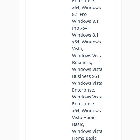
Enterprise
x64, Windows
8.1 Pro,
Windows 8.1
Pro x64,
Windows 8.1
x64, Windows
Vista,
Windows Vista
Business,
Windows Vista
Business x64,
Windows Vista
Enterprise,
Windows Vista
Enterprise
x64, Windows
Vista Home
Basic,
Windows Vista
Home Basic