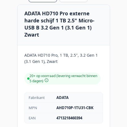
ADATA HD710 Pro externe
harde schijf 1 TB 2.5" Micro-
USB B 3.2 Gen 1 (3.1 Gen 1)
Zwart
ADATA HD710 Pro, 1 TB, 2.5", 3.2 Gen 1
(3.1 Gen 1), Zwart
20+ op voorraad (levering verwacht binnen
5 dagen)
Fabrikant
ADATA
MPN
AHD710P-1TU31-CBK
EAN
4713218460394