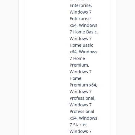
Enterprise,
Windows 7
Enterprise
x64, Windows
7 Home Basic,
Windows 7
Home Basic
x64, Windows
7 Home
Premium,
Windows 7
Home
Premium x64,
Windows 7
Professional,
Windows 7
Professional
x64, Windows
7 Starter,
Windows 7