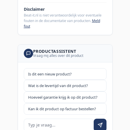
Disclaimer
Beat-it.nl is niet verantwoordelijk voor eventuele
fouten in de documentatie van producten.
Meld
fout
PRODUCTASSISTENT
Vraag mij alles over dit product
Is dit een nieuw product?
Wat is de levertijd van dit product?
Hoeveel garantie krijg ik op dit product?
Kan ik dit product op factuur bestellen?
Je vraag