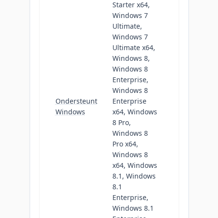
Starter x64,
Windows 7
Ultimate,
Windows 7
Ultimate x64,
Windows 8,
Windows 8
Enterprise,
Windows 8
Ondersteunt
Enterprise
Windows
x64, Windows
8 Pro,
Windows 8
Pro x64,
Windows 8
x64, Windows
8.1, Windows
8.1
Enterprise,
Windows 8.1