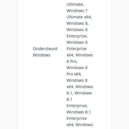
Ultimate,
Windows 7
Ultimate x64,
Windows 8,
Windows 8
Enterprise,
Windows 8
Ondersteunt
Enterprise
Windows
x64, Windows
8 Pro,
Windows 8
Pro x64,
Windows 8
x64, Windows
8.1, Windows
8.1
Enterprise,
Windows 8.1
Enterprise
x64, Windows