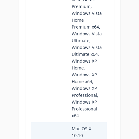
Premium,
Windows Vista
Home
Premium x64,
Windows Vista
Ultimate,
Windows Vista
Ultimate x64,
Windows XP
Home,
Windows XP
Home x64,
Windows XP
Professional,
Windows XP
Professional
x64
Mac OS X
10.10