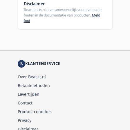
Disclaimer
Beat-it.nl is niet verantwoordelijk voor eventuele
fouten in de documentatie van producten.
Meld
fout
KLANTENSERVICE
Over Beat-it.nl
Betaalmethoden
Levertijden
Contact
Product condities
Privacy
Disclaimer