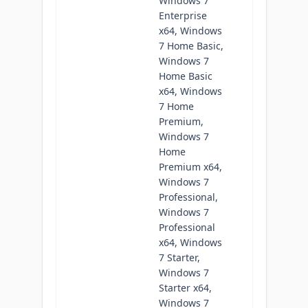
Windows 7
Enterprise
x64, Windows
7 Home Basic,
Windows 7
Home Basic
x64, Windows
7 Home
Premium,
Windows 7
Home
Premium x64,
Windows 7
Professional,
Windows 7
Professional
x64, Windows
7 Starter,
Windows 7
Starter x64,
Windows 7