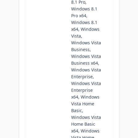
8.1 Pro,
Windows 8.1
Pro x64,
Windows 8.1
x64, Windows
Vista,
Windows Vista
Business,
Windows Vista
Business x64,
Windows Vista
Enterprise,
Windows Vista
Enterprise
x64, Windows
Vista Home
Basic,
Windows Vista
Home Basic
x64, Windows
Vista Home