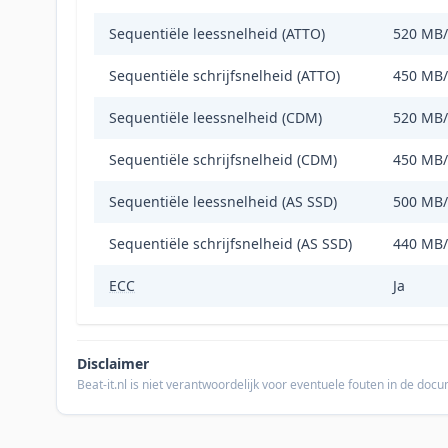
Sequentiële leessnelheid (ATTO)
520 MB/
Sequentiële schrijfsnelheid (ATTO)
450 MB/
Sequentiële leessnelheid (CDM)
520 MB/
Sequentiële schrijfsnelheid (CDM)
450 MB/
Sequentiële leessnelheid (AS SSD)
500 MB/
Sequentiële schrijfsnelheid (AS SSD)
440 MB/
ECC
Ja
Disclaimer
Beat-it.nl is niet verantwoordelijk voor eventuele fouten in de do