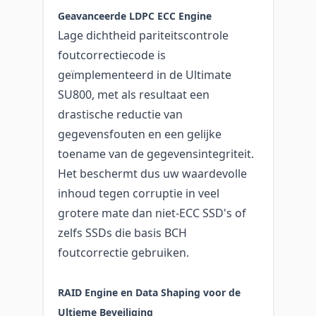
Geavanceerde LDPC ECC Engine
Lage dichtheid pariteitscontrole
foutcorrectiecode is
geïmplementeerd in de Ultimate
SU800, met als resultaat een
drastische reductie van
gegevensfouten en een gelijke
toename van de gegevensintegriteit.
Het beschermt dus uw waardevolle
inhoud tegen corruptie in veel
grotere mate dan niet-ECC SSD's of
zelfs SSDs die basis BCH
foutcorrectie gebruiken.
RAID Engine en Data Shaping voor de
Ultieme Beveiliging