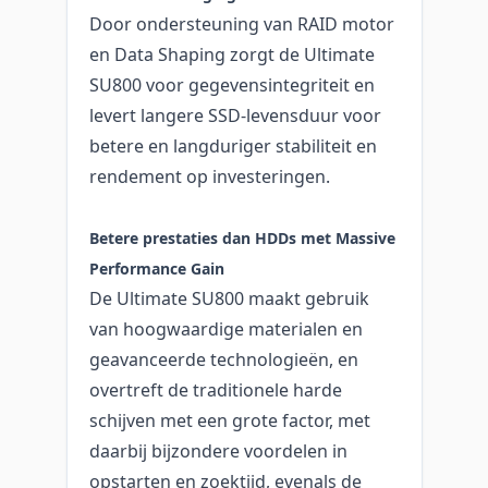
Door ondersteuning van RAID motor
en Data Shaping zorgt de Ultimate
SU800 voor gegevensintegriteit en
levert langere SSD-levensduur voor
betere en langduriger stabiliteit en
rendement op investeringen.
Betere prestaties dan HDDs met Massive
Performance Gain
De Ultimate SU800 maakt gebruik
van hoogwaardige materialen en
geavanceerde technologieën, en
overtreft de traditionele harde
schijven met een grote factor, met
daarbij bijzondere voordelen in
opstarten en zoektijd, evenals de