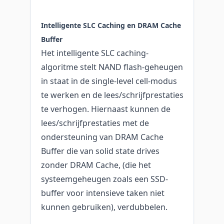
Intelligente SLC Caching en DRAM Cache
Buffer
Het intelligente SLC caching-
algoritme stelt NAND flash-geheugen
in staat in de single-level cell-modus
te werken en de lees/schrijfprestaties
te verhogen. Hiernaast kunnen de
lees/schrijfprestaties met de
ondersteuning van DRAM Cache
Buffer die van solid state drives
zonder DRAM Cache, (die het
systeemgeheugen zoals een SSD-
buffer voor intensieve taken niet
kunnen gebruiken), verdubbelen.