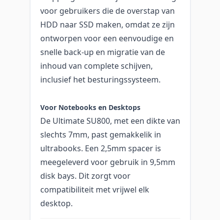
voor gebruikers die de overstap van
HDD naar SSD maken, omdat ze zijn
ontworpen voor een eenvoudige en
snelle back-up en migratie van de
inhoud van complete schijven,
inclusief het besturingssysteem.
Voor Notebooks en Desktops
De Ultimate SU800, met een dikte van
slechts 7mm, past gemakkelik in
ultrabooks. Een 2,5mm spacer is
meegeleverd voor gebruik in 9,5mm
disk bays. Dit zorgt voor
compatibiliteit met vrijwel elk
desktop.