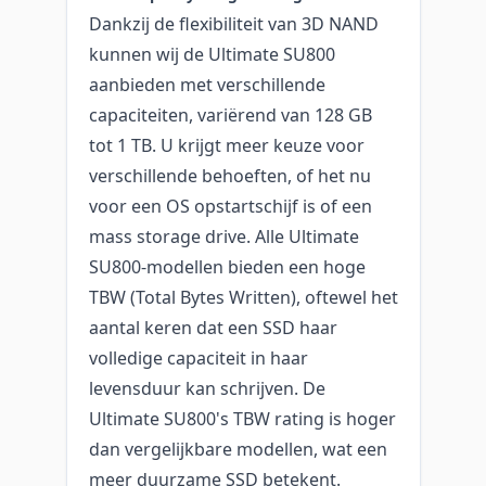
Dankzij de flexibiliteit van 3D NAND
kunnen wij de Ultimate SU800
aanbieden met verschillende
capaciteiten, variërend van 128 GB
tot 1 TB. U krijgt meer keuze voor
verschillende behoeften, of het nu
voor een OS opstartschijf is of een
mass storage drive. Alle Ultimate
SU800-modellen bieden een hoge
TBW (Total Bytes Written), oftewel het
aantal keren dat een SSD haar
volledige capaciteit in haar
levensduur kan schrijven. De
Ultimate SU800's TBW rating is hoger
dan vergelijkbare modellen, wat een
meer duurzame SSD betekent.