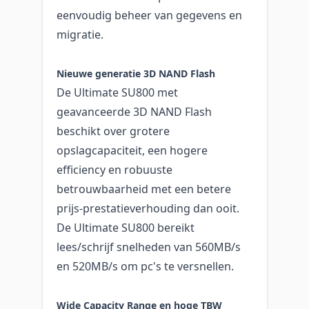
eenvoudig beheer van gegevens en
migratie.
Nieuwe generatie 3D NAND Flash
De Ultimate SU800 met
geavanceerde 3D NAND Flash
beschikt over grotere
opslagcapaciteit, een hogere
efficiency en robuuste
betrouwbaarheid met een betere
prijs-prestatieverhouding dan ooit.
De Ultimate SU800 bereikt
lees/schrijf snelheden van 560MB/s
en 520MB/s om pc's te versnellen.
Wide Capacity Range en hoge TBW