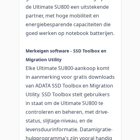
de Ultimate SU800 een uitstekende
partner, met hoge mobiliteit en
energiebesparende capaciteiten die
goed werken op notebook batterijen.
Merkeigen software - SSD Toolbox en
Migration Utility
Elke Ultimate SU800-aankoop komt
in aanmerking voor gratis downloads
van ADATA SSD Toolbox en Migration
Utility. SSD Toolbox stelt gebruikers
in staat om de Ultimate SU800 te
controleren en beheren, met drive-
status, slijtage-niveau, en de
levensduurinformatie. Datamigratie-
hulpprogramma's zijn vooral handig