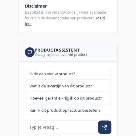
Disclaimer
Beat-it.nl is niet verantwoordelijk voor eventuele
fouten in de documentatie van producten.
Meld
fout
PRODUCTASSISTENT
Vraag mij alles over dit product
Is dit een nieuw product?
Wat is de levertijd van dit product?
Hoeveel garantie krijg ik op dit product?
Kan ik dit product op factuur bestellen?
Je vraag