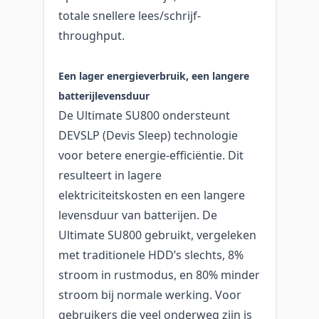
totale snellere lees/schrijf-
throughput.
Een lager energieverbruik, een langere
batterijlevensduur
De Ultimate SU800 ondersteunt
DEVSLP (Devis Sleep) technologie
voor betere energie-efficiëntie. Dit
resulteert in lagere
elektriciteitskosten en een langere
levensduur van batterijen. De
Ultimate SU800 gebruikt, vergeleken
met traditionele HDD’s slechts, 8%
stroom in rustmodus, en 80% minder
stroom bij normale werking. Voor
gebruikers die veel onderweg zijn is