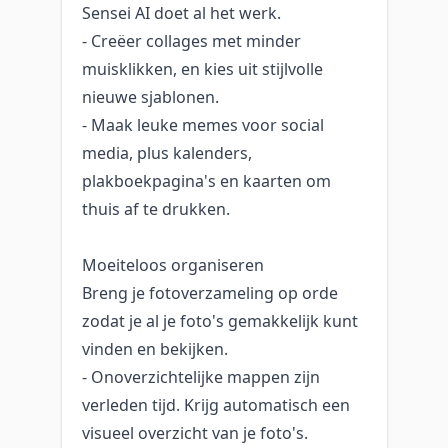
Sensei AI doet al het werk.
- Creëer collages met minder
muisklikken, en kies uit stijlvolle
nieuwe sjablonen.
- Maak leuke memes voor social
media, plus kalenders,
plakboekpagina's en kaarten om
thuis af te drukken.
Moeiteloos organiseren
Breng je fotoverzameling op orde
zodat je al je foto's gemakkelijk kunt
vinden en bekijken.
- Onoverzichtelijke mappen zijn
verleden tijd. Krijg automatisch een
visueel overzicht van je foto's.