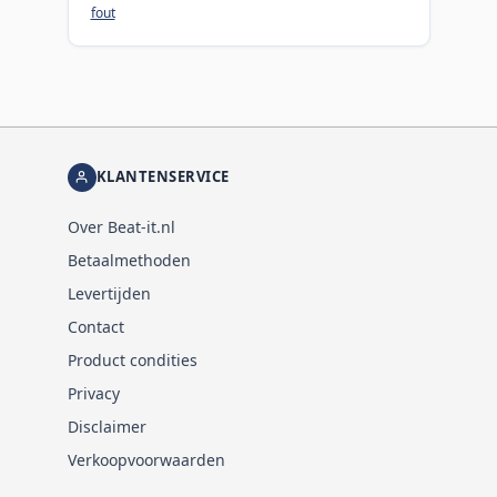
fout
KLANTENSERVICE
Over Beat-it.nl
Betaalmethoden
Levertijden
Contact
Product condities
Privacy
Disclaimer
Verkoopvoorwaarden