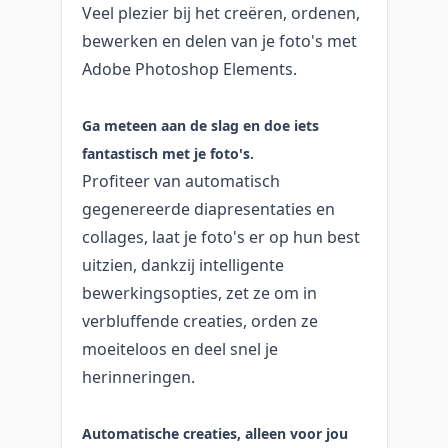
Veel plezier bij het creëren, ordenen,
bewerken en delen van je foto's met
Adobe Photoshop Elements.
Ga meteen aan de slag en doe iets
fantastisch met je foto's.
Profiteer van automatisch
gegenereerde diapresentaties en
collages, laat je foto's er op hun best
uitzien, dankzij intelligente
bewerkingsopties, zet ze om in
verbluffende creaties, orden ze
moeiteloos en deel snel je
herinneringen.
Automatische creaties, alleen voor jou