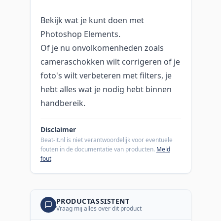
Bekijk wat je kunt doen met
Photoshop Elements.
Of je nu onvolkomenheden zoals
cameraschokken wilt corrigeren of je
foto's wilt verbeteren met filters, je
hebt alles wat je nodig hebt binnen
handbereik.
Disclaimer
Beat-it.nl is niet verantwoordelijk voor eventuele
fouten in de documentatie van producten.
Meld
fout
PRODUCTASSISTENT
Vraag mij alles over dit product