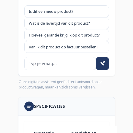
Is dit een nieuw product?
Wat is de levertijd van dit product?
Hoeveel garantie krijg ik op dit product?
Kan ik dit product op factuur bestellen?
Je vraag
Onze digitale assistent geeft direct antwoord op je
productvragen, maar kan zich soms vergissen.
SPECIFICATIES
Prestatie
Gewicht en