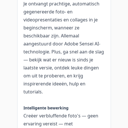
Je ontvangt prachtige, automatisch
gegenereerde foto- en
videopresentaties en collages in je
beginscherm, wanneer ze
beschikbaar zijn. Allemaal
aangestuurd door Adobe Sensei AI-
technologie. Plus, ga snel aan de slag
— bekijk wat er nieuw is sinds je
laatste versie, ontdek leuke dingen
om uit te proberen, en krijg
inspirerende ideeën, hulp en
tutorials.
Intelligente bewerking
Creëer verbluffende foto's — geen
ervaring vereist — met