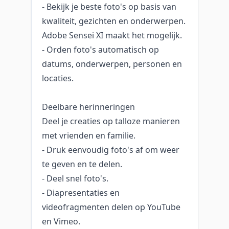
- Bekijk je beste foto's op basis van
kwaliteit, gezichten en onderwerpen.
Adobe Sensei XI maakt het mogelijk.
- Orden foto's automatisch op
datums, onderwerpen, personen en
locaties.
Deelbare herinneringen
Deel je creaties op talloze manieren
met vrienden en familie.
- Druk eenvoudig foto's af om weer
te geven en te delen.
- Deel snel foto's.
- Diapresentaties en
videofragmenten delen op YouTube
en Vimeo.