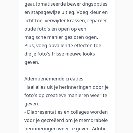
geautomatiseerde bewerkingsopties
en stapsgewijze uitleg. Voeg kleur en
licht toe, verwijder krassen, repareer
oude foto's en open op een
magische manier gesloten ogen.
Plus, voeg opvallende effecten toe
die je foto's frisse nieuwe looks
geven.
Adembenemende creaties
Haal alles uit je herinneringen door je
foto's op creatieve manieren weer te
geven.
- Diapresentaties en collages worden
voor je gecreëerd om je memorabele
herinneringen weer te geven. Adobe