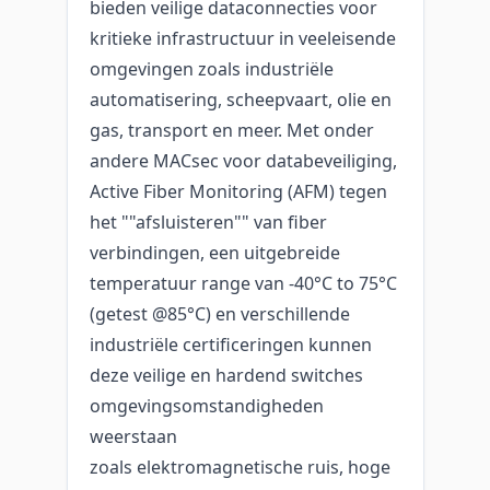
bieden veilige dataconnecties voor
kritieke infrastructuur in veeleisende
omgevingen zoals industriële
automatisering, scheepvaart, olie en
gas, transport en meer. Met onder
andere MACsec voor databeveiliging,
Active Fiber Monitoring (AFM) tegen
het ""afsluisteren"" van fiber
verbindingen, een uitgebreide
temperatuur range van -40°C to 75°C
(getest @85°C) en verschillende
industriële certificeringen kunnen
deze veilige en hardend switches
omgevingsomstandigheden
weerstaan
zoals elektromagnetische ruis, hoge