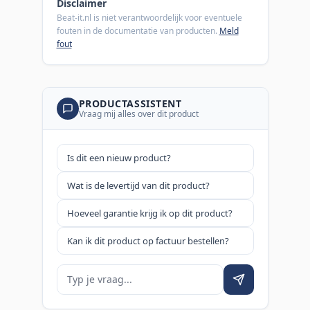
Disclaimer
Beat-it.nl is niet verantwoordelijk voor eventuele
fouten in de documentatie van producten.
Meld
fout
PRODUCTASSISTENT
Vraag mij alles over dit product
Is dit een nieuw product?
Wat is de levertijd van dit product?
Hoeveel garantie krijg ik op dit product?
Kan ik dit product op factuur bestellen?
Je vraag