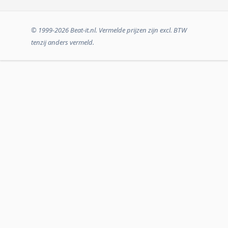
© 1999-2026 Beat-it.nl. Vermelde prijzen zijn excl. BTW
tenzij anders vermeld.