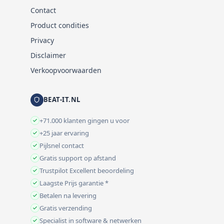
Contact
Product condities
Privacy
Disclaimer
Verkoopvoorwaarden
BEAT-IT.NL
+71.000 klanten gingen u voor
+25 jaar ervaring
Pijlsnel contact
Gratis support op afstand
Trustpilot Excellent beoordeling
Laagste Prijs garantie *
Betalen na levering
Gratis verzending
Specialist in software & netwerken