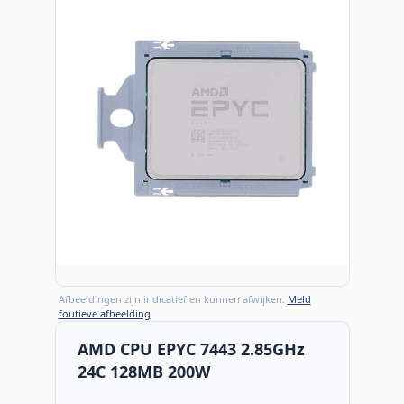
Afbeeldingen zijn indicatief en kunnen afwijken.
Meld
foutieve afbeelding
AMD CPU EPYC 7443 2.85GHz
24C 128MB 200W