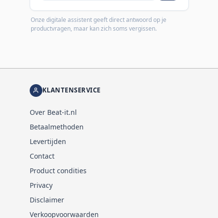
Onze digitale assistent geeft direct antwoord op je
productvragen, maar kan zich soms vergissen.
KLANTENSERVICE
Over Beat-it.nl
Betaalmethoden
Levertijden
Contact
Product condities
Privacy
Disclaimer
Verkoopvoorwaarden