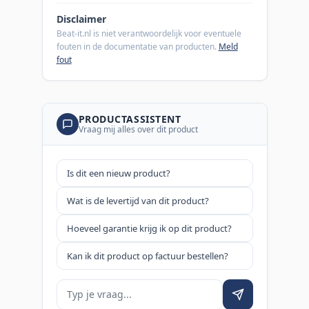
Disclaimer
Beat-it.nl is niet verantwoordelijk voor eventuele
fouten in de documentatie van producten.
Meld
fout
PRODUCTASSISTENT
Vraag mij alles over dit product
Is dit een nieuw product?
Wat is de levertijd van dit product?
Hoeveel garantie krijg ik op dit product?
Kan ik dit product op factuur bestellen?
Je vraag