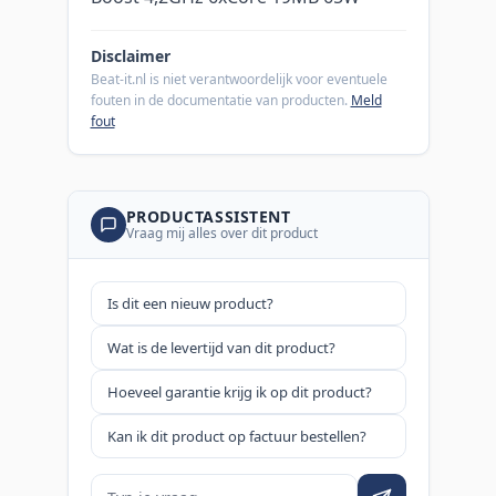
Disclaimer
Beat-it.nl is niet verantwoordelijk voor eventuele
fouten in de documentatie van producten.
Meld
fout
PRODUCTASSISTENT
Vraag mij alles over dit product
Is dit een nieuw product?
Wat is de levertijd van dit product?
Hoeveel garantie krijg ik op dit product?
Kan ik dit product op factuur bestellen?
Je vraag