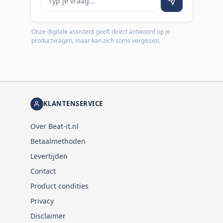
Onze digitale assistent geeft direct antwoord op je
productvragen, maar kan zich soms vergissen.
KLANTENSERVICE
Over Beat-it.nl
Betaalmethoden
Levertijden
Contact
Product condities
Privacy
Disclaimer