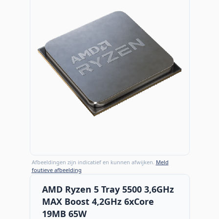
Afbeeldingen zijn indicatief en kunnen afwijken.
Meld
foutieve afbeelding
AMD Ryzen 5 Tray 5500 3,6GHz
MAX Boost 4,2GHz 6xCore
19MB 65W