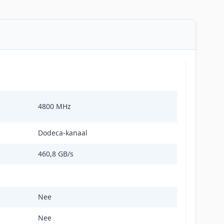
4800 MHz
Dodeca-kanaal
460,8 GB/s
Nee
Nee