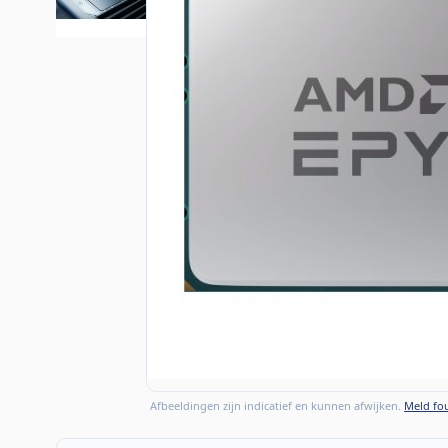
Afbeeldingen zijn indicatief en kunnen afwijken.
Meld fou