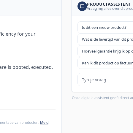
PRODUCTASSISTENT
Vraag mij alles over dit pro
Is dit een nieuw product?
ficiency for your
Wat is de levertijd van dit pr
Hoeveel garantie krijg ik op 
Kan ik dit product op factuur
are is booted, executed,
Je vraag
Onze digitale assistent geeft direct
cumentatie van producten.
Meld