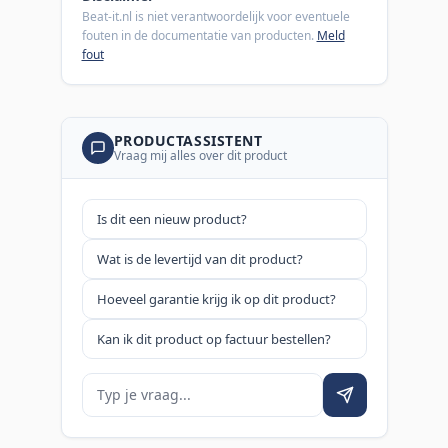
Beat-it.nl is niet verantwoordelijk voor eventuele
fouten in de documentatie van producten.
Meld
fout
PRODUCTASSISTENT
Vraag mij alles over dit product
Is dit een nieuw product?
Wat is de levertijd van dit product?
Hoeveel garantie krijg ik op dit product?
Kan ik dit product op factuur bestellen?
Je vraag