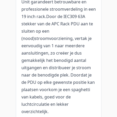
Unit garandeert betrouwbare en
professionele stroomverdeling in een
19 inch rack.Door de IEC309 63A
stekker van de APC Rack PDU aan te
sluiten op een
(nood)stroomvoorziening, vertak je
eenvoudig van 1 naar meerdere
aansluitingen, zo creëer je dus
gemakkelijk het benodigd aantal
uitgangen en distribueer je stroom
naar de benodigde plek. Doordat je
de PDU op elke gewenste positie kan
plaatsen voorkom je een spaghetti
van kabels, goed voor de
luchtcirculatie en lekker
overzichtelijk.