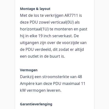
Montage & layout
Met de los te verkrijgen AR7711 is
deze PDU zowel verticaal(0U) als
horizontaal(1U) te monteren en past
hij in elke 19 inch serverkast. De
uitgangen zijn over de voorzijde van
de PDU verdeeld, dit zodat er altijd
een outlet in de buurt is.
Vermogen
Dankzij een stroomsterkte van 48
Ampère kan deze PDU maximaal 11
kW vermogen leveren.
Garantieverlenging