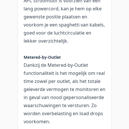
APC stroomslof is voorzien van een
lang powercord, kan je hem op elke
gewenste positie plaatsen en
voorkom je een spaghetti van kabels,
goed voor de luchtcirculatie en
lekker overzichtelijk.
Metered-by-Outlet
Dankzij de Metered-by-Outlet
functionaliteit is het mogelijk om real
time zowel per outlet, als het totale
geleverde vermogen te monitoren en
in geval van nood gepersonaliseerde
waarschuwingen te versturen. Zo
worden overbelasting en load drops
voorkomen.