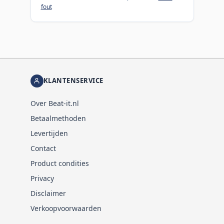
fout
KLANTENSERVICE
Over Beat-it.nl
Betaalmethoden
Levertijden
Contact
Product condities
Privacy
Disclaimer
Verkoopvoorwaarden