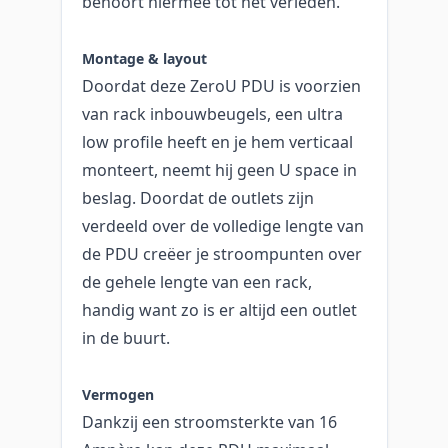
behoort hiermee tot het verleden.
Montage & layout
Doordat deze ZeroU PDU is voorzien
van rack inbouwbeugels, een ultra
low profile heeft en je hem verticaal
monteert, neemt hij geen U space in
beslag. Doordat de outlets zijn
verdeeld over de volledige lengte van
de PDU creëer je stroompunten over
de gehele lengte van een rack,
handig want zo is er altijd een outlet
in de buurt.
Vermogen
Dankzij een stroomsterkte van 16