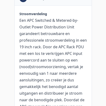
Stroomverdeling
Een APC Switched & Metered-by-
Outlet Power Distribution Unit
garandeert betrouwbare en
professionele stroomverdeling in een
19 inch rack. Door de APC Rack PDU
met een los te verkrijgen APC input
powercord aan te sluiten op een
(nood)stroomvoorziening, vertak je
eenvoudig van 1 naar meerdere
aansluitingen, zo creëer je dus
gemakkelijk het benodigd aantal
uitgangen en distribueer je stroom
naar de benodigde plek. Doordat de