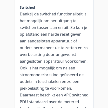
Switched
Dankzij de switched functionaliteit is
het mogelijk om per uitgang te
switchen tussen aan en uit. Zo kun je
op afstand een harde reset geven
aan aangesloten apparatuur, of
outlets permanent uit te zetten en zo
overbelasting door ongewenst
aangesloten apparatuur voorkomen.
Ook is het mogelijk om na een
stroomonderbreking gefaseerd de
outlets in te schakelen en zo een
piekbelasting te voorkomen.
Daarnaast beschikt een APC switched
PDU standaard over de metered