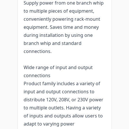
Supply power from one branch whip
to multiple pieces of equipment,
conveniently powering rack-mount
equipment. Saves time and money
during installation by using one
branch whip and standard
connections.
Wide range of input and output
connections
Product family includes a variety of
input and output connections to
distribute 120V, 208V, or 230V power
to multiple outlets. Having a variety
of inputs and outputs allow users to
adapt to varying power