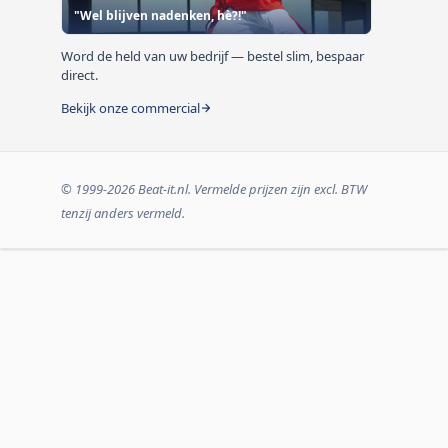
"Wel blijven nadenken, hè?!"
Word de held van uw bedrijf — bestel slim, bespaar
direct.
Bekijk onze commercial
© 1999-2026 Beat-it.nl. Vermelde prijzen zijn excl. BTW
tenzij anders vermeld.