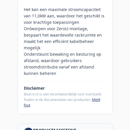
Het kan een maximale stroomcapaciteit
van 11,0kW aan, waardoor het geschikt is
voor krachtige toepassingen
Ontworpen voor ZeroU-montage,
bespaart het waardevolle rackruimte en
maakt het een efficiënt kabelbeheer
mogelijk
Ondersteunt bewaking en besturing op
afstand, waardoor gebruikers
stroomdistributie vanaf een afstand
kunnen beheren
Disclaimer
Beat-it.nl is niet verantwoordelijk voor eventuele
fouten in de documentatie van producten.
Meld
fout