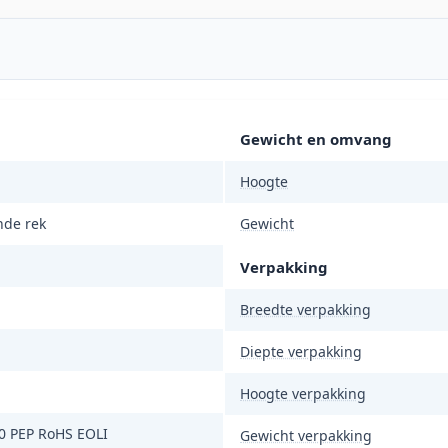
Gewicht en omvang
Hoogte
nde rek
Gewicht
Verpakking
Breedte verpakking
Diepte verpakking
Hoogte verpakking
0 PEP RoHS EOLI
Gewicht verpakking