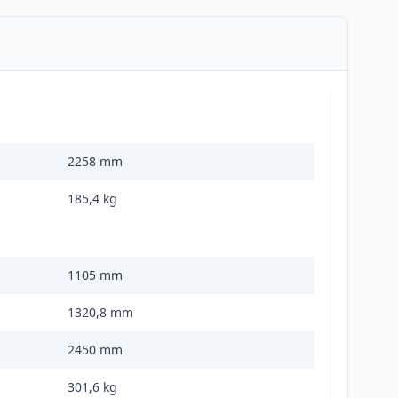
2258 mm
185,4 kg
1105 mm
1320,8 mm
2450 mm
301,6 kg