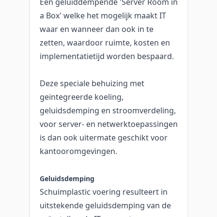
Een geluiddempende 'Server Room in
a Box' welke het mogelijk maakt IT
waar en wanneer dan ook in te
zetten, waardoor ruimte, kosten en
implementatietijd worden bespaard.
Deze speciale behuizing met
geïntegreerde koeling,
geluidsdemping en stroomverdeling,
voor server- en netwerktoepassingen
is dan ook uitermate geschikt voor
kantooromgevingen.
Geluidsdemping
Schuimplastic voering resulteert in
uitstekende geluidsdemping van de