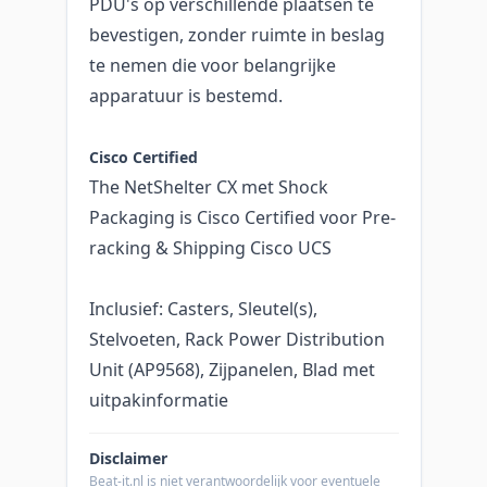
PDU's op verschillende plaatsen te
bevestigen, zonder ruimte in beslag
te nemen die voor belangrijke
apparatuur is bestemd.
Cisco Certified
The NetShelter CX met Shock
Packaging is Cisco Certified voor Pre-
racking & Shipping Cisco UCS
Inclusief: Casters, Sleutel(s),
Stelvoeten, Rack Power Distribution
Unit (AP9568), Zijpanelen, Blad met
uitpakinformatie
Disclaimer
Beat-it.nl is niet verantwoordelijk voor eventuele