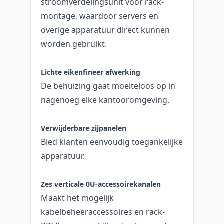
stroomverdelingsunit voor rack-
montage, waardoor servers en
overige apparatuur direct kunnen
worden gebruikt.
Lichte eikenfineer afwerking
De behuizing gaat moeiteloos op in
nagenoeg elke kantooromgeving.
Verwijderbare zijpanelen
Bied klanten eenvoudig toegankelijke
apparatuur.
Zes verticale 0U-accessoirekanalen
Maakt het mogelijk
kabelbeheeraccessoires en rack-