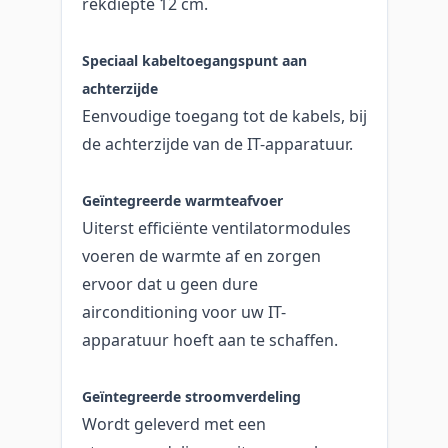
rekdiepte 12 cm.
Speciaal kabeltoegangspunt aan
achterzijde
Eenvoudige toegang tot de kabels, bij
de achterzijde van de IT-apparatuur.
Geïntegreerde warmteafvoer
Uiterst efficiënte ventilatormodules
voeren de warmte af en zorgen
ervoor dat u geen dure
airconditioning voor uw IT-
apparatuur hoeft aan te schaffen.
Geïntegreerde stroomverdeling
Wordt geleverd met een