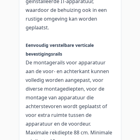
geïnstalleerde IT-apparatuur,
waardoor de behuizing ook in een
rustige omgeving kan worden
geplaatst.
Eenvoudig verstelbare verticale
bevestigingsrails
De montagerails voor apparatuur
aan de voor- en achterkant kunnen
volledig worden aangepast, voor
diverse montagediepten, voor de
montage van apparatuur die
achterstevoren wordt geplaatst of
voor extra ruimte tussen de
apparatuur en de voordeur.
Maximale rekdiepte 88 cm. Minimale