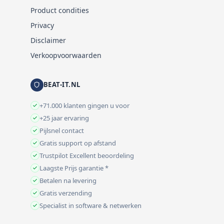
Product condities
Privacy
Disclaimer
Verkoopvoorwaarden
BEAT-IT.NL
+71.000 klanten gingen u voor
+25 jaar ervaring
Pijlsnel contact
Gratis support op afstand
Trustpilot Excellent beoordeling
Laagste Prijs garantie *
Betalen na levering
Gratis verzending
Specialist in software & netwerken