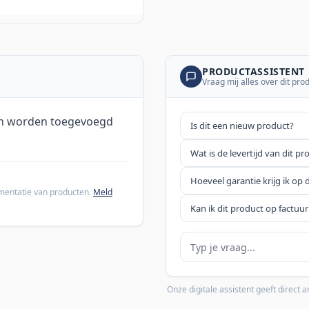
PRODUCTASSISTENT
Vraag mij alles over dit pro
en worden toegevoegd
Is dit een nieuw product?
Wat is de levertijd van dit pr
Hoeveel garantie krijg ik op 
cumentatie van producten.
Meld
Kan ik dit product op factuur
Je vraag
Onze digitale assistent geeft direct