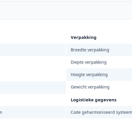
Verpakking
Breedte verpakking
Diepte verpakking
Hoogte verpakking
Gewicht verpakking
Logistieke gegevens
m
Code geharmoniseerd systeem