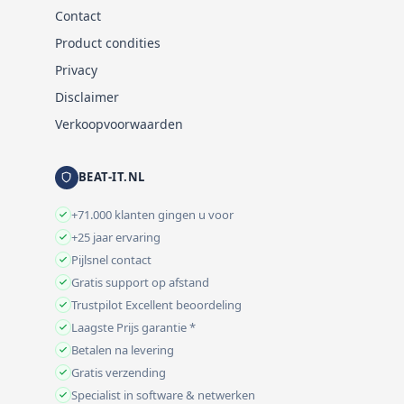
Contact
Product condities
Privacy
Disclaimer
Verkoopvoorwaarden
BEAT-IT.NL
+71.000 klanten gingen u voor
+25 jaar ervaring
Pijlsnel contact
Gratis support op afstand
Trustpilot Excellent beoordeling
Laagste Prijs garantie *
Betalen na levering
Gratis verzending
Specialist in software & netwerken