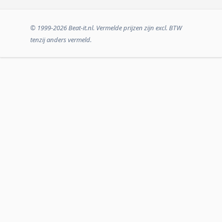
© 1999-2026 Beat-it.nl. Vermelde prijzen zijn excl. BTW
tenzij anders vermeld.