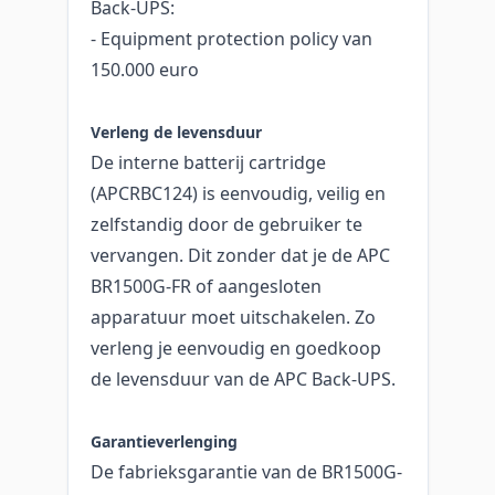
Back-UPS:
- Equipment protection policy van
150.000 euro
Verleng de levensduur
De interne batterij cartridge
(APCRBC124) is eenvoudig, veilig en
zelfstandig door de gebruiker te
vervangen. Dit zonder dat je de APC
BR1500G-FR of aangesloten
apparatuur moet uitschakelen. Zo
verleng je eenvoudig en goedkoop
de levensduur van de APC Back-UPS.
Garantieverlenging
De fabrieksgarantie van de BR1500G-