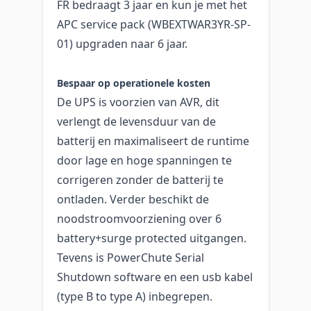
FR bedraagt 3 jaar en kun je met het
APC service pack (WBEXTWAR3YR-SP-
01) upgraden naar 6 jaar.
Bespaar op operationele kosten
De UPS is voorzien van AVR, dit
verlengt de levensduur van de
batterij en maximaliseert de runtime
door lage en hoge spanningen te
corrigeren zonder de batterij te
ontladen. Verder beschikt de
noodstroomvoorziening over 6
battery+surge protected uitgangen.
Tevens is PowerChute Serial
Shutdown software en een usb kabel
(type B to type A) inbegrepen.