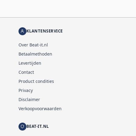
KLANTENSERVICE
Over Beat-it.nl
Betaalmethoden
Levertijden
Contact
Product condities
Privacy
Disclaimer
Verkoopvoorwaarden
BEAT-IT.NL