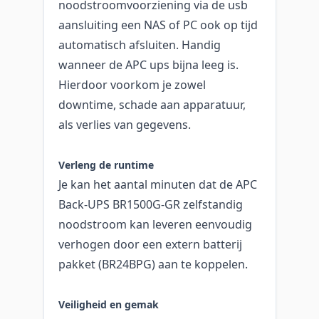
noodstroomvoorziening via de usb
aansluiting een NAS of PC ook op tijd
automatisch afsluiten. Handig
wanneer de APC ups bijna leeg is.
Hierdoor voorkom je zowel
downtime, schade aan apparatuur,
als verlies van gegevens.
Verleng de runtime
Je kan het aantal minuten dat de APC
Back-UPS BR1500G-GR zelfstandig
noodstroom kan leveren eenvoudig
verhogen door een extern batterij
pakket (BR24BPG) aan te koppelen.
Veiligheid en gemak