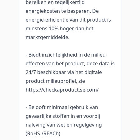
bereiken en tegelijkertijd
energiekosten te besparen. De
energie-efficiëntie van dit product is
minstens 10% hoger dan het
marktgemiddelde.
- Biedt inzichtelijkheid in de milieu-
effecten van het product, deze data is
24/7 beschikbaar via het digitale
product milieuprofiel, zie
https://checkaproduct.se.com/
- Belooft minimaal gebruik van
gevaarlijke stoffen in en voorbij
naleving van wet en regelgeving
(RoHS-/REACh)