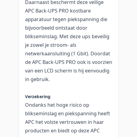
Daarnaast beschermt deze veilige
APC Back-UPS PRO kostbare
apparatuur tegen piekspanning die
bijvoorbeeld ontstaat door
blikseminslag. Met deze ups beveilig
je zowel je stroom- als
netwerkaansluiting (1 Gbit). Doordat
de APC Back-UPS PRO ook is voorzien
van een LCD scherm is hij eenvoudig
in gebruik.
Verzekering
Ondanks het hoge risico op
blikseminslag en piekspanning heeft
APC het volste vertrouwen in haar
producten en biedt op deze APC