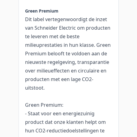
Green Premium
Dit label vertegenwoordigt de inzet
van Schneider Electric om producten
te leveren met de beste
milieuprestaties in hun klasse. Green
Premium belooft te voldoen aan de
nieuwste regelgeving, transparantie
over milieueffecten en circulaire en
producten met een lage CO2-
uitstoot.
Green Premium:
- Staat voor een energiezuinig
product dat onze klanten helpt om
hun CO2-reductiedoelstellingen te