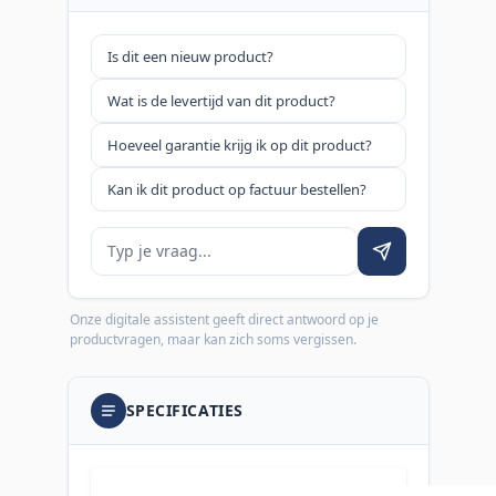
Is dit een nieuw product?
Wat is de levertijd van dit product?
Hoeveel garantie krijg ik op dit product?
Kan ik dit product op factuur bestellen?
Je vraag
Onze digitale assistent geeft direct antwoord op je
productvragen, maar kan zich soms vergissen.
SPECIFICATIES