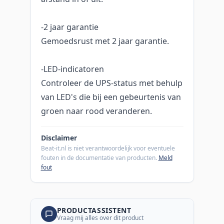
-2 jaar garantie
Gemoedsrust met 2 jaar garantie.
-LED-indicatoren
Controleer de UPS-status met behulp
van LED's die bij een gebeurtenis van
groen naar rood veranderen.
Disclaimer
Beat-it.nl is niet verantwoordelijk voor eventuele
fouten in de documentatie van producten.
Meld
fout
PRODUCTASSISTENT
Vraag mij alles over dit product