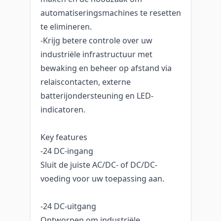
automatiseringsmachines te resetten
te elimineren.
-Krijg betere controle over uw
industriële infrastructuur met
bewaking en beheer op afstand via
relaiscontacten, externe
batterijondersteuning en LED-
indicatoren.
Key features
-24 DC-ingang
Sluit de juiste AC/DC- of DC/DC-
voeding voor uw toepassing aan.
-24 DC-uitgang
Ontworpen om industriële