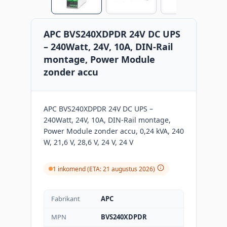
APC BVS240XDPDR 24V DC UPS
– 240Watt, 24V, 10A, DIN-Rail
montage, Power Module
zonder accu
APC BVS240XDPDR 24V DC UPS –
240Watt, 24V, 10A, DIN-Rail montage,
Power Module zonder accu, 0,24 kVA, 240
W, 21,6 V, 28,6 V, 24 V, 24 V
1 inkomend (ETA: 21 augustus 2026)
Fabrikant
APC
MPN
BVS240XDPDR