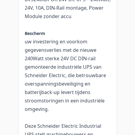
24V, 10A, DIN-Rail montage, Power
Module zonder accu
Bescherm
uw investering en voorkom
gegevensverlies met de nieuwe
240Watt sterke 24V DC DIN-rail
gemonteerde industriële UPS van
Schneider Electric, die betrouwbare
overspanningsbeveiliging en
batterijback-up levert tijdens
stroomstoringen in een industriële
omgeving.
Deze Schneider Electric Industrial
UPS stelt machinebouwers en