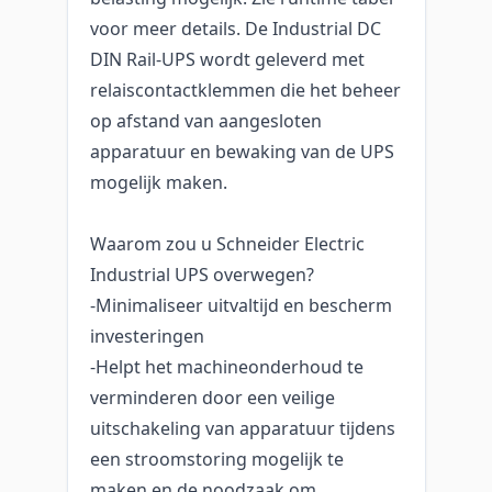
voor meer details. De Industrial DC
DIN Rail-UPS wordt geleverd met
relaiscontactklemmen die het beheer
op afstand van aangesloten
apparatuur en bewaking van de UPS
mogelijk maken.
Waarom zou u Schneider Electric
Industrial UPS overwegen?
-Minimaliseer uitvaltijd en bescherm
investeringen
-Helpt het machineonderhoud te
verminderen door een veilige
uitschakeling van apparatuur tijdens
een stroomstoring mogelijk te
maken en de noodzaak om