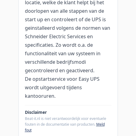
locatie, welke de klant helpt bij het
doorlopen van alle stappen van de
start up en controleert of de UPS is
geïnstalleerd volgens de normen van
Schneider Electric Services en
specificaties. Zo wordt o.a. de
functionaliteit van uw systeem in
verschillende bedrijfsmodi
gecontroleerd en geactiveerd.
De opstartservice voor Easy UPS
wordt uitgevoerd tijdens
kantooruren.
Disclaimer
Beat-it.nl is niet verantwoordelijk voor eventuele
fouten in de documentatie van producten.
Meld
fout