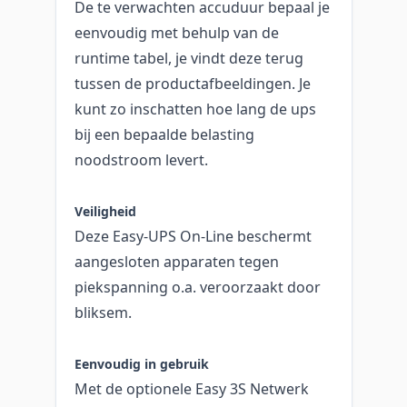
De te verwachten accuduur bepaal je
eenvoudig met behulp van de
runtime tabel, je vindt deze terug
tussen de productafbeeldingen. Je
kunt zo inschatten hoe lang de ups
bij een bepaalde belasting
noodstroom levert.
Veiligheid
Deze Easy-UPS On-Line beschermt
aangesloten apparaten tegen
piekspanning o.a. veroorzaakt door
bliksem.
Eenvoudig in gebruik
Met de optionele Easy 3S Netwerk