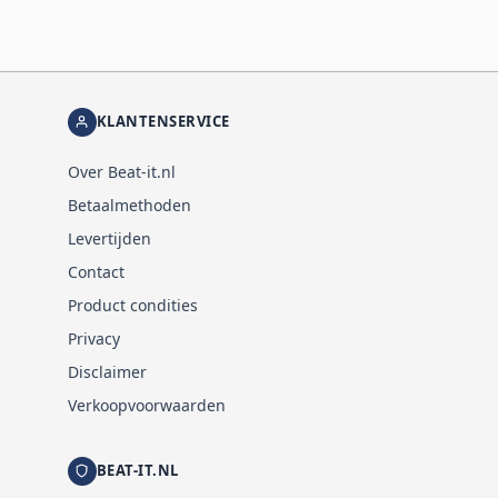
KLANTENSERVICE
Over Beat-it.nl
Betaalmethoden
Levertijden
Contact
Product condities
Privacy
Disclaimer
Verkoopvoorwaarden
BEAT-IT.NL