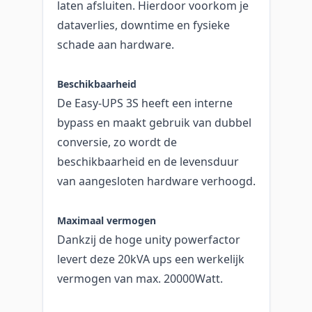
laten afsluiten. Hierdoor voorkom je
dataverlies, downtime en fysieke
schade aan hardware.
Beschikbaarheid
De Easy-UPS 3S heeft een interne
bypass en maakt gebruik van dubbel
conversie, zo wordt de
beschikbaarheid en de levensduur
van aangesloten hardware verhoogd.
Maximaal vermogen
Dankzij de hoge unity powerfactor
levert deze 20kVA ups een werkelijk
vermogen van max. 20000Watt.