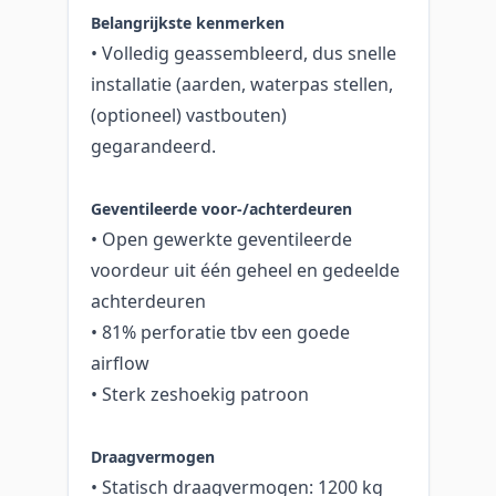
Belangrijkste kenmerken
• Volledig geassembleerd, dus snelle
installatie (aarden, waterpas stellen,
(optioneel) vastbouten)
gegarandeerd.
Geventileerde voor-/achterdeuren
• Open gewerkte geventileerde
voordeur uit één geheel en gedeelde
achterdeuren
• 81% perforatie tbv een goede
airflow
• Sterk zeshoekig patroon
Draagvermogen
• Statisch draagvermogen: 1200 kg