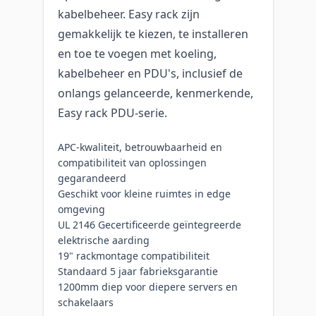
kabelbeheer. Easy rack zijn
gemakkelijk te kiezen, te installeren
en toe te voegen met koeling,
kabelbeheer en PDU's, inclusief de
onlangs gelanceerde, kenmerkende,
Easy rack PDU-serie.
APC-kwaliteit, betrouwbaarheid en
compatibiliteit van oplossingen
gegarandeerd
Geschikt voor kleine ruimtes in edge
omgeving
UL 2146 Gecertificeerde geïntegreerde
elektrische aarding
19" rackmontage compatibiliteit
Standaard 5 jaar fabrieksgarantie
1200mm diep voor diepere servers en
schakelaars