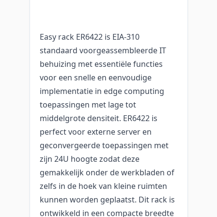
Easy rack ER6422 is EIA-310
standaard voorgeassembleerde IT
behuizing met essentiële functies
voor een snelle en eenvoudige
implementatie in edge computing
toepassingen met lage tot
middelgrote densiteit. ER6422 is
perfect voor externe server en
geconvergeerde toepassingen met
zijn 24U hoogte zodat deze
gemakkelijk onder de werkbladen of
zelfs in de hoek van kleine ruimten
kunnen worden geplaatst. Dit rack is
ontwikkeld in een compacte breedte