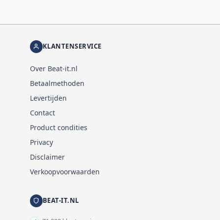
KLANTENSERVICE
Over Beat-it.nl
Betaalmethoden
Levertijden
Contact
Product condities
Privacy
Disclaimer
Verkoopvoorwaarden
BEAT-IT.NL