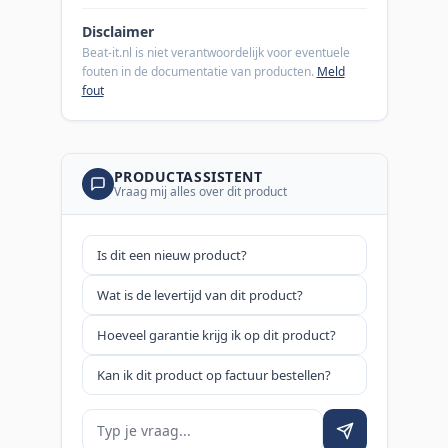
Disclaimer
Beat-it.nl is niet verantwoordelijk voor eventuele
fouten in de documentatie van producten.
Meld
fout
PRODUCTASSISTENT
Vraag mij alles over dit product
Is dit een nieuw product?
Wat is de levertijd van dit product?
Hoeveel garantie krijg ik op dit product?
Kan ik dit product op factuur bestellen?
Je vraag