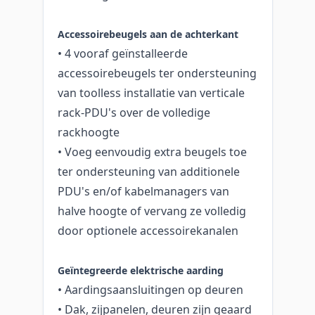
Accessoirebeugels aan de achterkant
• 4 vooraf geïnstalleerde
accessoirebeugels ter ondersteuning
van toolless installatie van verticale
rack-PDU's over de volledige
rackhoogte
• Voeg eenvoudig extra beugels toe
ter ondersteuning van additionele
PDU's en/of kabelmanagers van
halve hoogte of vervang ze volledig
door optionele accessoirekanalen
Geïntegreerde elektrische aarding
• Aardingsaansluitingen op deuren
• Dak, zijpanelen, deuren zijn geaard