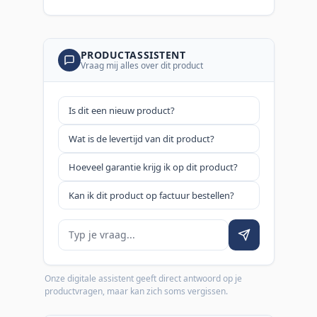
PRODUCTASSISTENT
Vraag mij alles over dit product
Is dit een nieuw product?
Wat is de levertijd van dit product?
Hoeveel garantie krijg ik op dit product?
Kan ik dit product op factuur bestellen?
Je vraag
Onze digitale assistent geeft direct antwoord op je
productvragen, maar kan zich soms vergissen.