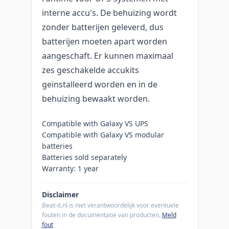
interne accu's. De behuizing wordt
zonder batterijen geleverd, dus
batterijen moeten apart worden
aangeschaft. Er kunnen maximaal
zes geschakelde accukits
geïnstalleerd worden en in de
behuizing bewaakt worden.
Compatible with Galaxy VS UPS
Compatible with Galaxy VS modular
batteries
Batteries sold separately
Warranty: 1 year
Disclaimer
Beat-it.nl is niet verantwoordelijk voor eventuele
fouten in de documentatie van producten.
Meld
fout