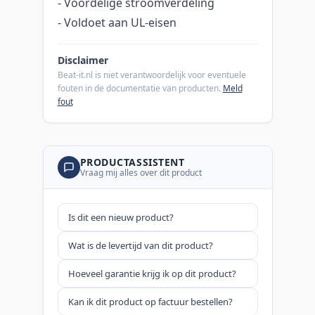
- Voordelige stroomverdeling
- Voldoet aan UL-eisen
Disclaimer
Beat-it.nl is niet verantwoordelijk voor eventuele
fouten in de documentatie van producten.
Meld
fout
PRODUCTASSISTENT
Vraag mij alles over dit product
Is dit een nieuw product?
Wat is de levertijd van dit product?
Hoeveel garantie krijg ik op dit product?
Kan ik dit product op factuur bestellen?