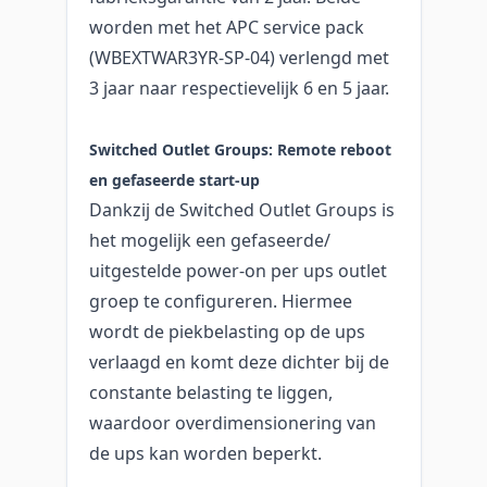
worden met het APC service pack
(WBEXTWAR3YR-SP-04) verlengd met
3 jaar naar respectievelijk 6 en 5 jaar.
Switched Outlet Groups: Remote reboot
en gefaseerde start-up
Dankzij de Switched Outlet Groups is
het mogelijk een gefaseerde/
uitgestelde power-on per ups outlet
groep te configureren. Hiermee
wordt de piekbelasting op de ups
verlaagd en komt deze dichter bij de
constante belasting te liggen,
waardoor overdimensionering van
de ups kan worden beperkt.