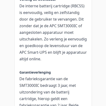
De interne batterij cartridge (RBC55)
is eenvoudig, veilig en zelfstandig
door de gebruiker te vervangen. Dit
zonder dat je de APC SMT3000IC of
aangesloten apparatuur moet
uitschakelen. Zo verleng je eenvoudig
en goedkoop de levensduur van de
APC Smart-UPS en blijft je apparatuur
altijd online.
Garantieverlenging
De fabrieksgarantie van de
SMT3000IC bedraagt 3 jaar, met
uitzondering van de batterij
cartridge, hierop geldt een
fabrieksgarantie van 2 jaar. Beide