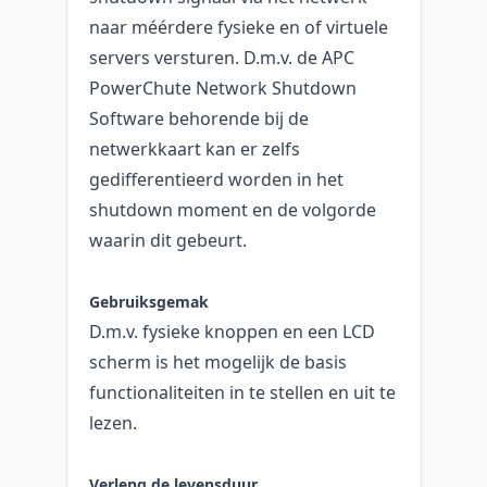
naar méérdere fysieke en of virtuele
servers versturen. D.m.v. de APC
PowerChute Network Shutdown
Software behorende bij de
netwerkkaart kan er zelfs
gedifferentieerd worden in het
shutdown moment en de volgorde
waarin dit gebeurt.
Gebruiksgemak
D.m.v. fysieke knoppen en een LCD
scherm is het mogelijk de basis
functionaliteiten in te stellen en uit te
lezen.
Verleng de levensduur