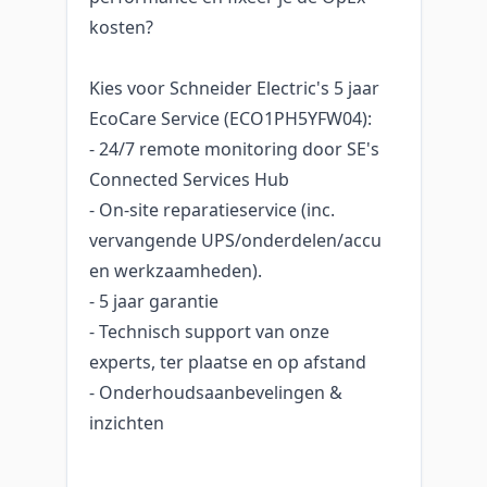
kosten?
Kies voor Schneider Electric's 5 jaar
EcoCare Service (ECO1PH5YFW04):
- 24/7 remote monitoring door SE's
Connected Services Hub
- On-site reparatieservice (inc.
vervangende UPS/onderdelen/accu
en werkzaamheden).
- 5 jaar garantie
- Technisch support van onze
experts, ter plaatse en op afstand
- Onderhoudsaanbevelingen &
inzichten