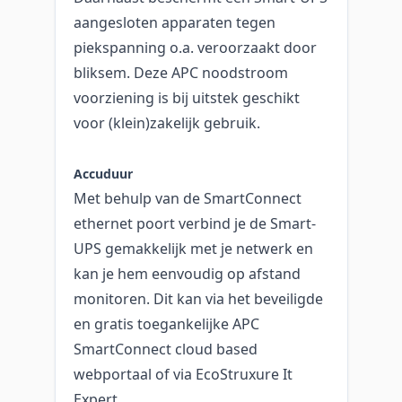
aangesloten apparaten tegen
piekspanning o.a. veroorzaakt door
bliksem. Deze APC noodstroom
voorziening is bij uitstek geschikt
voor (klein)zakelijk gebruik.
Accuduur
Met behulp van de SmartConnect
ethernet poort verbind je de Smart-
UPS gemakkelijk met je netwerk en
kan je hem eenvoudig op afstand
monitoren. Dit kan via het beveiligde
en gratis toegankelijke APC
SmartConnect cloud based
webportaal of via EcoStruxure It
Expert.