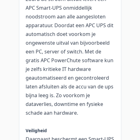
APC Smart-UPS onmiddellijk
noodstroom aan alle aangesloten
apparatuur. Doordat een APC UPS dit
automatisch doet voorkom je
ongewenste uitval van bijvoorbeeld
een PC, server of switch. Met de
gratis APC PowerChute software kun
je zelfs kritieke IT hardware
geautomatiseerd en gecontroleerd
laten afsluiten als de accu van de ups
bijna leeg is. Zo voorkom je
dataverlies, downtime en fysieke
schade aan hardware.
Veiligheid
Daarnaast beschermt een Smart-UPS