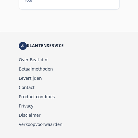
fout
KLANTENSERVICE
Over Beat-it.nl
Betaalmethoden
Levertijden
Contact
Product condities
Privacy
Disclaimer
Verkoopvoorwaarden