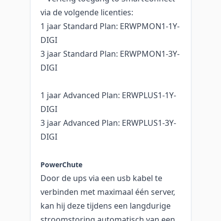
via de volgende licenties:
1 jaar Standard Plan: ERWPMON1-1Y-
DIGI
3 jaar Standard Plan: ERWPMON1-3Y-
DIGI
1 jaar Advanced Plan: ERWPLUS1-1Y-
DIGI
3 jaar Advanced Plan: ERWPLUS1-3Y-
DIGI
PowerChute
Door de ups via een usb kabel te
verbinden met maximaal één server,
kan hij deze tijdens een langdurige
stroomstoring automatisch van een