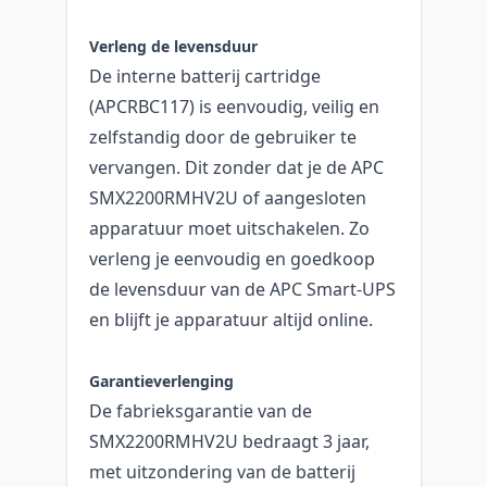
Verleng de levensduur
De interne batterij cartridge
(APCRBC117) is eenvoudig, veilig en
zelfstandig door de gebruiker te
vervangen. Dit zonder dat je de APC
SMX2200RMHV2U of aangesloten
apparatuur moet uitschakelen. Zo
verleng je eenvoudig en goedkoop
de levensduur van de APC Smart-UPS
en blijft je apparatuur altijd online.
Garantieverlenging
De fabrieksgarantie van de
SMX2200RMHV2U bedraagt 3 jaar,
met uitzondering van de batterij