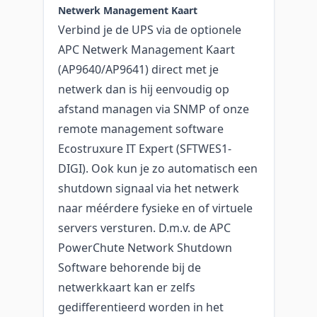
Netwerk Management Kaart
Verbind je de UPS via de optionele
APC Netwerk Management Kaart
(AP9640/AP9641) direct met je
netwerk dan is hij eenvoudig op
afstand managen via SNMP of onze
remote management software
Ecostruxure IT Expert (SFTWES1-
DIGI). Ook kun je zo automatisch een
shutdown signaal via het netwerk
naar méérdere fysieke en of virtuele
servers versturen. D.m.v. de APC
PowerChute Network Shutdown
Software behorende bij de
netwerkkaart kan er zelfs
gedifferentieerd worden in het