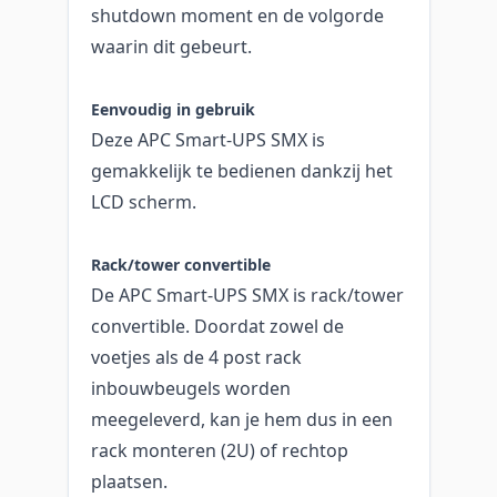
shutdown moment en de volgorde
waarin dit gebeurt.
Eenvoudig in gebruik
Deze APC Smart-UPS SMX is
gemakkelijk te bedienen dankzij het
LCD scherm.
Rack/tower convertible
De APC Smart-UPS SMX is rack/tower
convertible. Doordat zowel de
voetjes als de 4 post rack
inbouwbeugels worden
meegeleverd, kan je hem dus in een
rack monteren (2U) of rechtop
plaatsen.