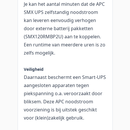
Je kan het aantal minuten dat de APC
SMX UPS zelfstandig noodstroom
kan leveren eenvoudig verhogen
door externe batterij pakketten
(SMX120RMBP2U) aan te koppelen.
Een runtime van meerdere uren is zo
zelfs mogelijk.
Veiligheid
Daarnaast beschermt een Smart-UPS
aangesloten apparaten tegen
piekspanning o.a. veroorzaakt door
bliksem. Deze APC noodstroom
voorziening is bij uitstek geschikt
voor (klein)zakelijk gebruik.