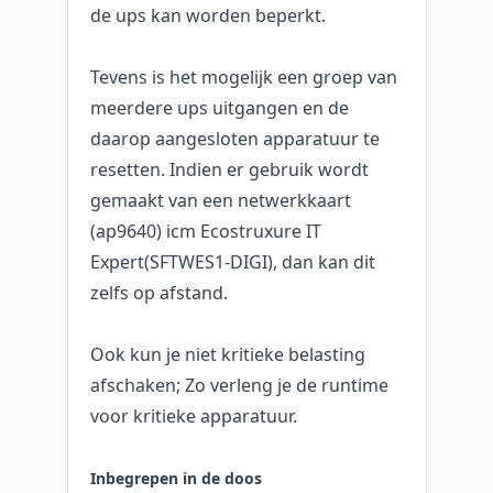
de ups kan worden beperkt.
Tevens is het mogelijk een groep van
meerdere ups uitgangen en de
daarop aangesloten apparatuur te
resetten. Indien er gebruik wordt
gemaakt van een netwerkkaart
(ap9640) icm Ecostruxure IT
Expert(SFTWES1-DIGI), dan kan dit
zelfs op afstand.
Ook kun je niet kritieke belasting
afschaken; Zo verleng je de runtime
voor kritieke apparatuur.
Inbegrepen in de doos