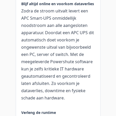
Blijf altijd online en voorkom dataverlies
Zodra de stroom uitvalt levert een
APC Smart-UPS onmiddellijk
noodstroom aan alle aangesloten
apparatuur. Doordat een APC UPS dit
automatisch doet voorkom je
ongewenste uitval van bijvoorbeeld
een PC, server of switch. Met de
meegeleverde Powershute software
kun je zelfs kritieke IT hardware
geautomatiseerd en gecontroleerd
laten afsluiten. Zo voorkom je
dataverlies, downtime en fysieke
schade aan hardware.
Verleng de runtime