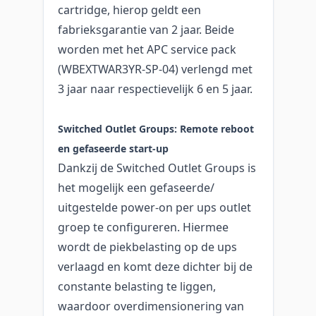
cartridge, hierop geldt een
fabrieksgarantie van 2 jaar. Beide
worden met het APC service pack
(WBEXTWAR3YR-SP-04) verlengd met
3 jaar naar respectievelijk 6 en 5 jaar.
Switched Outlet Groups: Remote reboot
en gefaseerde start-up
Dankzij de Switched Outlet Groups is
het mogelijk een gefaseerde/
uitgestelde power-on per ups outlet
groep te configureren. Hiermee
wordt de piekbelasting op de ups
verlaagd en komt deze dichter bij de
constante belasting te liggen,
waardoor overdimensionering van