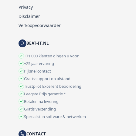
Privacy
Disclaimer
Verkoopvoorwaarden
BEAT-IT.NL
+71.000 klanten gingen u voor
+25 jaar ervaring
Pijlsnel contact
Gratis support op afstand
Trustpilot Excellent beoordeling
Laagste Prijs garantie *
Betalen na levering
Gratis verzending
Specialist in software & netwerken
CONTACT