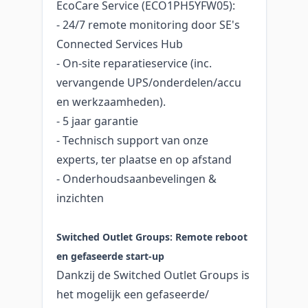
EcoCare Service (ECO1PH5YFW05):
- 24/7 remote monitoring door SE's
Connected Services Hub
- On-site reparatieservice (inc.
vervangende UPS/onderdelen/accu
en werkzaamheden).
- 5 jaar garantie
- Technisch support van onze
experts, ter plaatse en op afstand
- Onderhoudsaanbevelingen &
inzichten
Switched Outlet Groups: Remote reboot
en gefaseerde start-up
Dankzij de Switched Outlet Groups is
het mogelijk een gefaseerde/