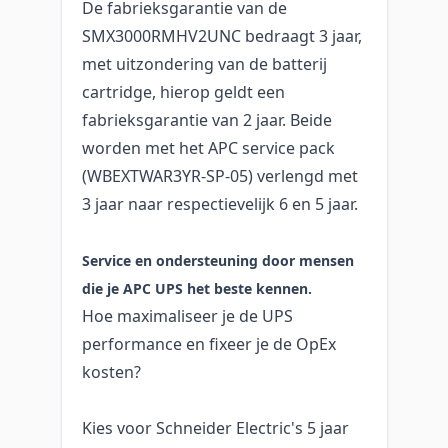
De fabrieksgarantie van de
SMX3000RMHV2UNC bedraagt 3 jaar,
met uitzondering van de batterij
cartridge, hierop geldt een
fabrieksgarantie van 2 jaar. Beide
worden met het APC service pack
(WBEXTWAR3YR-SP-05) verlengd met
3 jaar naar respectievelijk 6 en 5 jaar.
Service en ondersteuning door mensen
die je APC UPS het beste kennen.
Hoe maximaliseer je de UPS
performance en fixeer je de OpEx
kosten?
Kies voor Schneider Electric's 5 jaar