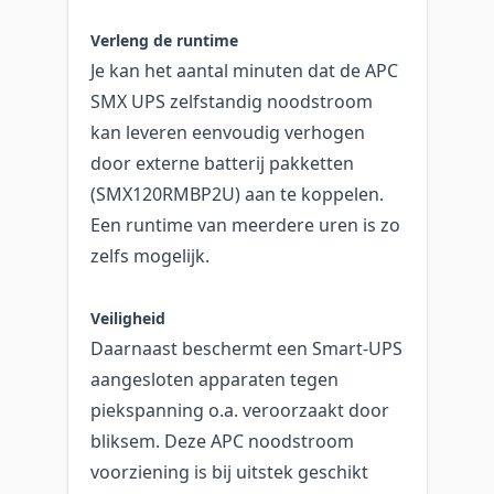
Verleng de runtime
Je kan het aantal minuten dat de APC
SMX UPS zelfstandig noodstroom
kan leveren eenvoudig verhogen
door externe batterij pakketten
(SMX120RMBP2U) aan te koppelen.
Een runtime van meerdere uren is zo
zelfs mogelijk.
Veiligheid
Daarnaast beschermt een Smart-UPS
aangesloten apparaten tegen
piekspanning o.a. veroorzaakt door
bliksem. Deze APC noodstroom
voorziening is bij uitstek geschikt