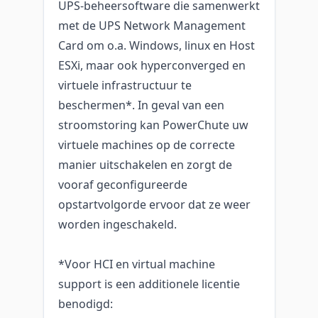
UPS-beheersoftware die samenwerkt
met de UPS Network Management
Card om o.a. Windows, linux en Host
ESXi, maar ook hyperconverged en
virtuele infrastructuur te
beschermen*. In geval van een
stroomstoring kan PowerChute uw
virtuele machines op de correcte
manier uitschakelen en zorgt de
vooraf geconfigureerde
opstartvolgorde ervoor dat ze weer
worden ingeschakeld.
*Voor HCI en virtual machine
support is een additionele licentie
benodigd: