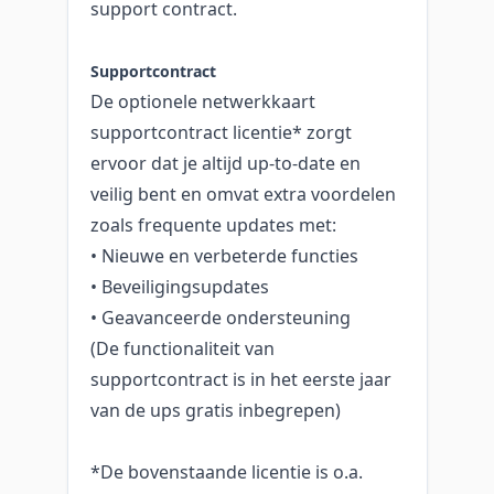
support contract.
Supportcontract
De optionele netwerkkaart
supportcontract licentie* zorgt
ervoor dat je altijd up-to-date en
veilig bent en omvat extra voordelen
zoals frequente updates met:
• Nieuwe en verbeterde functies
• Beveiligingsupdates
• Geavanceerde ondersteuning
(De functionaliteit van
supportcontract is in het eerste jaar
van de ups gratis inbegrepen)
*De bovenstaande licentie is o.a.