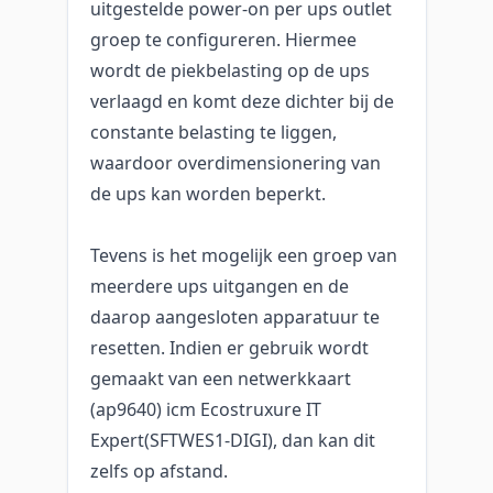
uitgestelde power-on per ups outlet
groep te configureren. Hiermee
wordt de piekbelasting op de ups
verlaagd en komt deze dichter bij de
constante belasting te liggen,
waardoor overdimensionering van
de ups kan worden beperkt.
Tevens is het mogelijk een groep van
meerdere ups uitgangen en de
daarop aangesloten apparatuur te
resetten. Indien er gebruik wordt
gemaakt van een netwerkkaart
(ap9640) icm Ecostruxure IT
Expert(SFTWES1-DIGI), dan kan dit
zelfs op afstand.