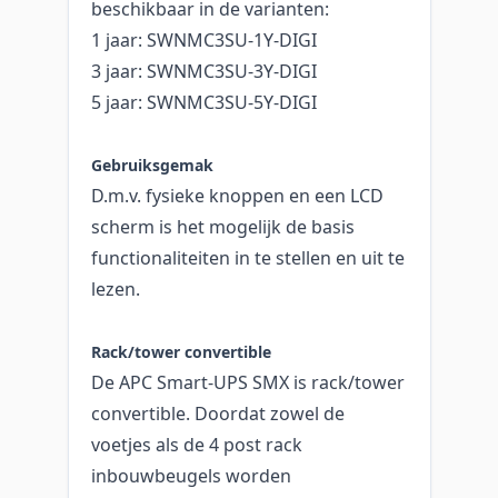
beschikbaar in de varianten:
1 jaar: SWNMC3SU-1Y-DIGI
3 jaar: SWNMC3SU-3Y-DIGI
5 jaar: SWNMC3SU-5Y-DIGI
Gebruiksgemak
D.m.v. fysieke knoppen en een LCD
scherm is het mogelijk de basis
functionaliteiten in te stellen en uit te
lezen.
Rack/tower convertible
De APC Smart-UPS SMX is rack/tower
convertible. Doordat zowel de
voetjes als de 4 post rack
inbouwbeugels worden