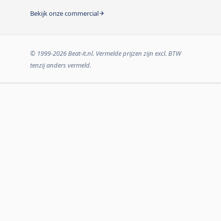
Bekijk onze commercial
© 1999-2026 Beat-it.nl. Vermelde prijzen zijn excl. BTW
tenzij anders vermeld.