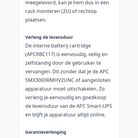
meegeleverd, kan je hem dus in een
rack monteren (2U) of rechtop
plaatsen.
Verleng de levensduur
De interne batterij cartridge
(APCRBC117) is eenvoudig, veilig en
zelfstandig door de gebruiker te
vervangen. Dit zonder dat je de APC
SMX3000RMHV2UNC of aangesloten
apparatuur moet uitschakelen. Zo
verleng je eenvoudig en goedkoop
de levensduur van de APC Smart-UPS
en blijft je apparatuur altijd online.
Garantieverlenging