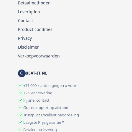
Betaalmethoden
Levertijden
Contact
Product condities
Privacy
Disclaimer
Verkoopvoorwaarden
BEAT-IT.NL
+71.000 klanten gingen u voor
+25 jaar ervaring
Pijlsnel contact
Gratis support op afstand
Trustpilot Excellent beoordeling
Laagste Prijs garantie *
Betalen na levering