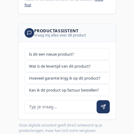
fout
PRODUCTASSISTENT
Vraag mij alles over dit product
Is dit een nieuw product?
Wat is de levertijd van dit product?
Hoeveel garantie krijg ik op dit product?
Kan ik dit product op factuur bestellen?
Je vraag
Onze digitale assistent geeft direct antwoord op je
productvragen, maar kan zich soms vergissen.