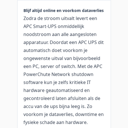
Blijf altijd online en voorkom dataverlies
Zodra de stroom uitvalt levert een
APC Smart-UPS onmiddellijk
noodstroom aan alle aangesloten
apparatuur. Doordat een APC UPS dit
automatisch doet voorkom je
ongewenste uitval van bijvoorbeeld
een PC, server of switch. Met de APC
PowerChute Network shutdown
software kun je zelfs kritieke IT
hardware geautomatiseerd en
gecontroleerd laten afsluiten als de
accu van de ups bijna leeg is. Zo
voorkom je dataverlies, downtime en
fysieke schade aan hardware.