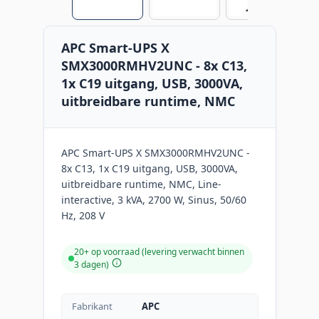
APC Smart-UPS X
SMX3000RMHV2UNC - 8x C13,
1x C19 uitgang, USB, 3000VA,
uitbreidbare runtime, NMC
APC Smart-UPS X SMX3000RMHV2UNC -
8x C13, 1x C19 uitgang, USB, 3000VA,
uitbreidbare runtime, NMC, Line-
interactive, 3 kVA, 2700 W, Sinus, 50/60
Hz, 208 V
20+ op voorraad (levering verwacht binnen
3 dagen)
Fabrikant
APC