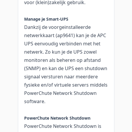
voor (klein)zakelijk gebruik.
Manage je Smart-UPS
Dankzij de voorgeïnstalleerde
netwerkkaart (ap9641) kan je de APC
UPS eenvoudig verbinden met het
netwerk. Zo kun je de UPS zowel
monitoren als beheren op afstand
(SNMP) en kan de UPS een shutdown
signaal versturen naar meerdere
fysieke en/of virtuele servers middels
PowerChute Network Shutdown
software.
PowerChute Network Shutdown
PowerChute Network Shutdown is