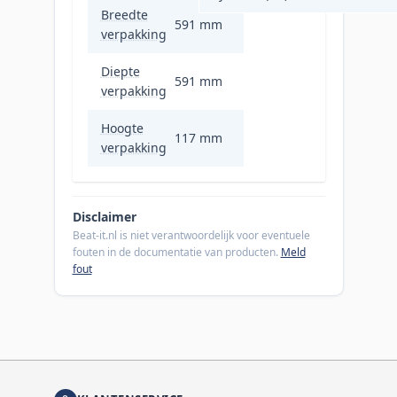
Breedte
591 mm
verpakking
Diepte
591 mm
verpakking
Hoogte
117 mm
verpakking
Disclaimer
Beat-it.nl is niet verantwoordelijk voor eventuele
fouten in de documentatie van producten.
Meld
fout