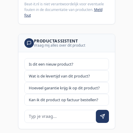
Beat-it.nl is niet verantwoordelijk voor eventuele
fouten in de documentatie van producten.
Meld
fout
PRODUCTASSISTENT
Vraag mij alles over dit product
Is dit een nieuw product?
Wat is de levertijd van dit product?
Hoeveel garantie krijg ik op dit product?
Kan ik dit product op factuur bestellen?
Je vraag