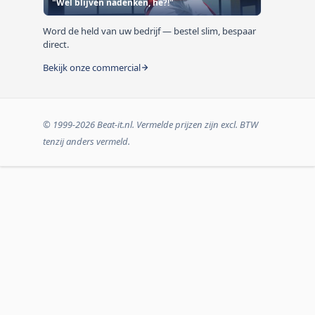
"Wel blijven nadenken, hè?!"
Word de held van uw bedrijf — bestel slim, bespaar
direct.
Bekijk onze commercial
© 1999-2026 Beat-it.nl. Vermelde prijzen zijn excl. BTW
tenzij anders vermeld.