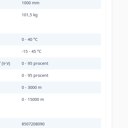
1000 mm
101,5 kg
0 - 40 °C
-15 - 45 °C
 (V-V)
0 - 95 procent
0 - 95 procent
0 - 3000 m
0 - 15000 m
8507208090