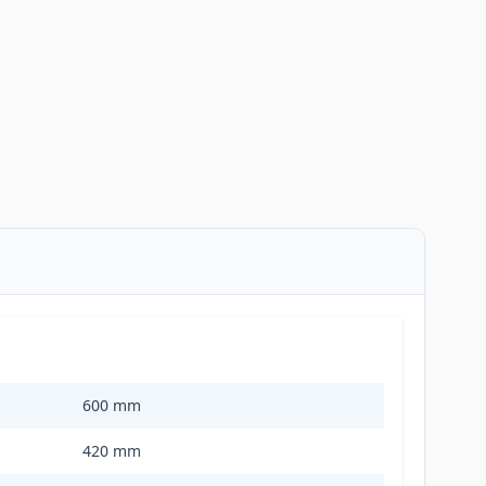
600 mm
420 mm