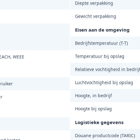
Diepte verpakking
Gewicht verpakking
Eisen aan de omgeving
Bedrijfstemperatuur (T-T)
Temperatuur bij opslag
EACH, WEEE
Relatieve vochtigheid in bedrijf
Luchtvochtigheid bij opslag
ruiker
Hoogte, in bedrijf
r
Hoogte bij opslag
Logistieke gegevens
Douane productcode (TARIC)