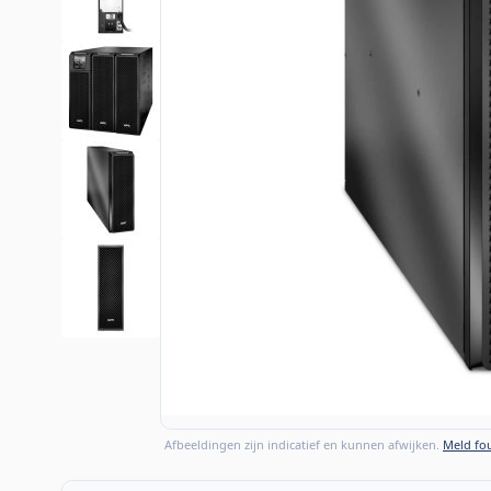
Afbeeldingen zijn indicatief en kunnen afwijken.
Meld fou