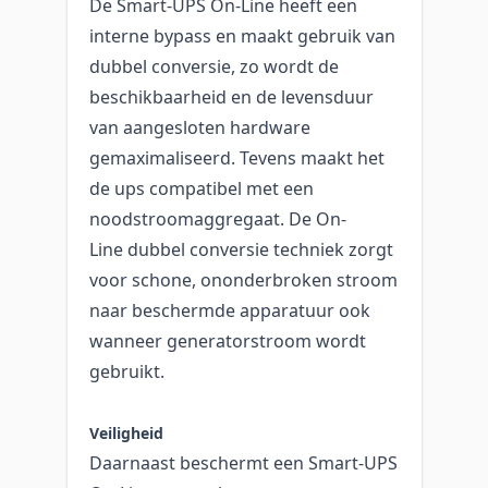
De Smart-UPS On-Line heeft een
interne bypass en maakt gebruik van
dubbel conversie, zo wordt de
beschikbaarheid en de levensduur
van aangesloten hardware
gemaximaliseerd. Tevens maakt het
de ups compatibel met een
noodstroomaggregaat. De On-
Line dubbel conversie techniek zorgt
voor schone, ononderbroken stroom
naar beschermde apparatuur ook
wanneer generatorstroom wordt
gebruikt.
Veiligheid
Daarnaast beschermt een Smart-UPS