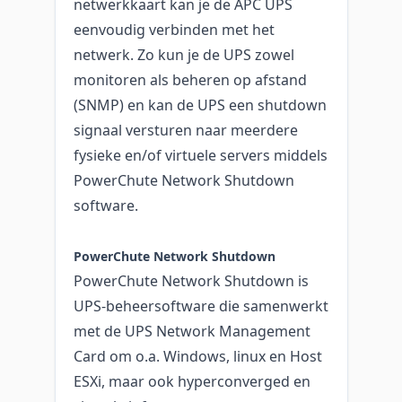
netwerkkaart kan je de APC UPS
eenvoudig verbinden met het
netwerk. Zo kun je de UPS zowel
monitoren als beheren op afstand
(SNMP) en kan de UPS een shutdown
signaal versturen naar meerdere
fysieke en/of virtuele servers middels
PowerChute Network Shutdown
software.
PowerChute Network Shutdown
PowerChute Network Shutdown is
UPS-beheersoftware die samenwerkt
met de UPS Network Management
Card om o.a. Windows, linux en Host
ESXi, maar ook hyperconverged en