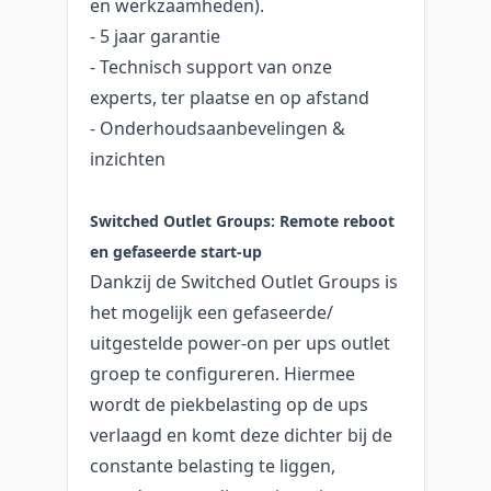
en werkzaamheden).
- 5 jaar garantie
- Technisch support van onze
experts, ter plaatse en op afstand
- Onderhoudsaanbevelingen &
inzichten
Switched Outlet Groups: Remote reboot
en gefaseerde start-up
Dankzij de Switched Outlet Groups is
het mogelijk een gefaseerde/
uitgestelde power-on per ups outlet
groep te configureren. Hiermee
wordt de piekbelasting op de ups
verlaagd en komt deze dichter bij de
constante belasting te liggen,