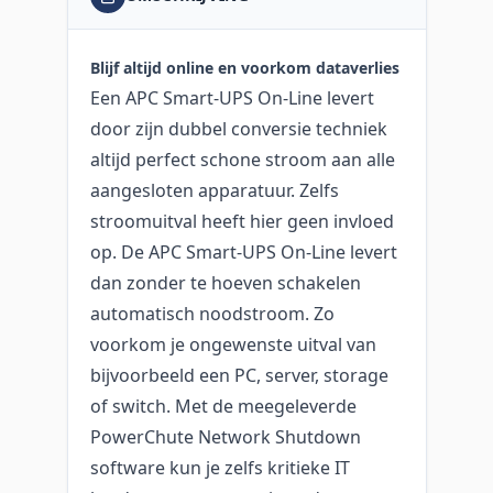
Blijf altijd online en voorkom dataverlies
Een APC Smart-UPS On-Line levert
door zijn dubbel conversie techniek
altijd perfect schone stroom aan alle
aangesloten apparatuur. Zelfs
stroomuitval heeft hier geen invloed
op. De APC Smart-UPS On-Line levert
dan zonder te hoeven schakelen
automatisch noodstroom. Zo
voorkom je ongewenste uitval van
bijvoorbeeld een PC, server, storage
of switch. Met de meegeleverde
PowerChute Network Shutdown
software kun je zelfs kritieke IT