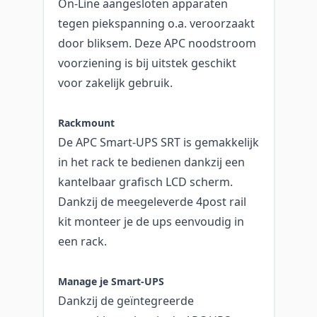
On-Line aangesloten apparaten
tegen piekspanning o.a. veroorzaakt
door bliksem. Deze APC noodstroom
voorziening is bij uitstek geschikt
voor zakelijk gebruik.
Rackmount
De APC Smart-UPS SRT is gemakkelijk
in het rack te bedienen dankzij een
kantelbaar grafisch LCD scherm.
Dankzij de meegeleverde 4post rail
kit monteer je de ups eenvoudig in
een rack.
Manage je Smart-UPS
Dankzij de geïntegreerde