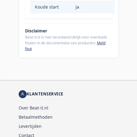
Koude start
Ja
Disclaimer
Beat-it.nl is niet verantwoordelijk voor eventuele
fouten in de documentatie van producten.
Meld
fout
KLANTENSERVICE
Over Beat-it.nl
Betaalmethoden
Levertijden
Contact