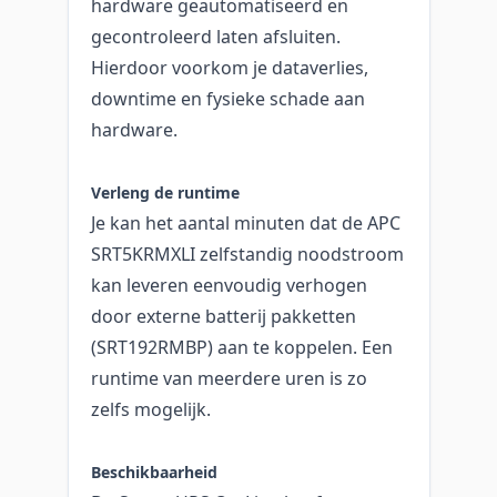
hardware geautomatiseerd en
gecontroleerd laten afsluiten.
Hierdoor voorkom je dataverlies,
downtime en fysieke schade aan
hardware.
Verleng de runtime
Je kan het aantal minuten dat de APC
SRT5KRMXLI zelfstandig noodstroom
kan leveren eenvoudig verhogen
door externe batterij pakketten
(SRT192RMBP) aan te koppelen. Een
runtime van meerdere uren is zo
zelfs mogelijk.
Beschikbaarheid