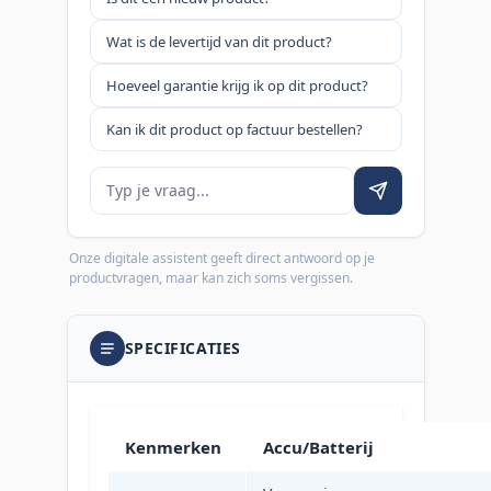
Wat is de levertijd van dit product?
Hoeveel garantie krijg ik op dit product?
Kan ik dit product op factuur bestellen?
Je vraag
Onze digitale assistent geeft direct antwoord op je
productvragen, maar kan zich soms vergissen.
SPECIFICATIES
Kenmerken
Accu/Batterij