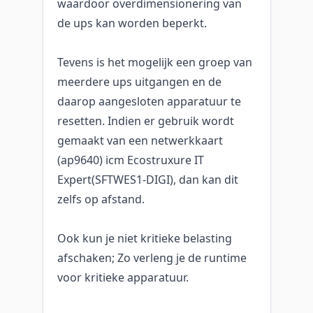
waardoor overdimensionering van
de ups kan worden beperkt.
Tevens is het mogelijk een groep van
meerdere ups uitgangen en de
daarop aangesloten apparatuur te
resetten. Indien er gebruik wordt
gemaakt van een netwerkkaart
(ap9640) icm Ecostruxure IT
Expert(SFTWES1-DIGI), dan kan dit
zelfs op afstand.
Ook kun je niet kritieke belasting
afschaken; Zo verleng je de runtime
voor kritieke apparatuur.