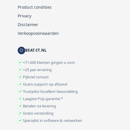
Product condities
Privacy
Disclaimer
Verkoopvoorwaarden
BEAT-IT.NL
+71.000 klanten gingen u voor
+25 jaar ervaring
Pijlsnel contact
Gratis support op afstand
Trustpilot Excellent beoordeling
Laagste Prijs garantie *
Betalen na levering
Gratis verzending
Specialist in software & netwerken