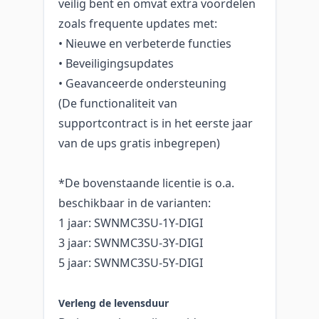
veilig bent en omvat extra voordelen
zoals frequente updates met:
• Nieuwe en verbeterde functies
• Beveiligingsupdates
• Geavanceerde ondersteuning
(De functionaliteit van
supportcontract is in het eerste jaar
van de ups gratis inbegrepen)
*De bovenstaande licentie is o.a.
beschikbaar in de varianten:
1 jaar: SWNMC3SU-1Y-DIGI
3 jaar: SWNMC3SU-3Y-DIGI
5 jaar: SWNMC3SU-5Y-DIGI
Verleng de levensduur