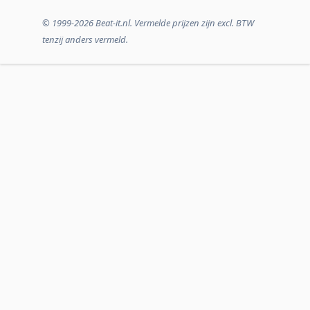
© 1999-2026 Beat-it.nl. Vermelde prijzen zijn excl. BTW
tenzij anders vermeld.