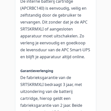
De interne batterij cartridge
(APCRBC140) is eenvoudig, veilig en
zelfstandig door de gebruiker te
vervangen. Dit zonder dat je de APC
SRT5KRMXLI of aangesloten
apparatuur moet uitschakelen. Zo
verleng je eenvoudig en goedkoop
de levensduur van de APC Smart-UPS
en blijft je apparatuur altijd online.
Garantieverlenging
De fabrieksgarantie van de
SRT5KRMXLI bedraagt 3 jaar, met
uitzondering van de batterij
cartridge, hierop geldt een
fabrieksgarantie van 2 jaar. Beide