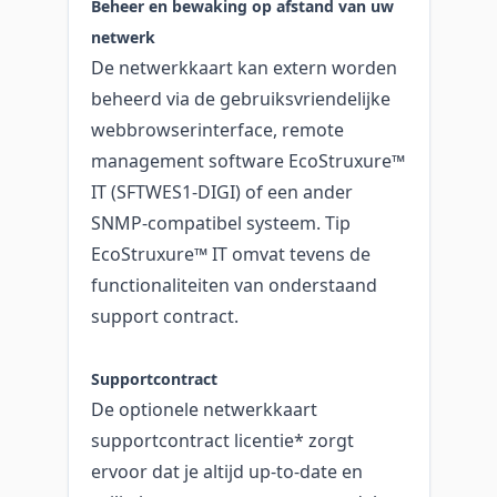
Beheer en bewaking op afstand van uw
netwerk
De netwerkkaart kan extern worden
beheerd via de gebruiksvriendelijke
webbrowserinterface, remote
management software EcoStruxure™
IT (SFTWES1-DIGI) of een ander
SNMP-compatibel systeem. Tip
EcoStruxure™ IT omvat tevens de
functionaliteiten van onderstaand
support contract.
Supportcontract
De optionele netwerkkaart
supportcontract licentie* zorgt
ervoor dat je altijd up-to-date en