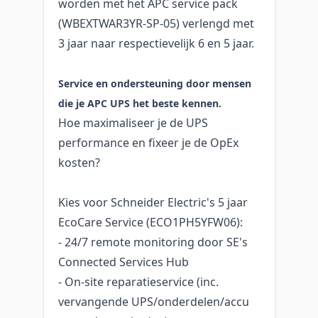
worden met het APC service pack
(WBEXTWAR3YR-SP-05) verlengd met
3 jaar naar respectievelijk 6 en 5 jaar.
Service en ondersteuning door mensen
die je APC UPS het beste kennen.
Hoe maximaliseer je de UPS
performance en fixeer je de OpEx
kosten?
Kies voor Schneider Electric's 5 jaar
EcoCare Service (ECO1PH5YFW06):
- 24/7 remote monitoring door SE's
Connected Services Hub
- On-site reparatieservice (inc.
vervangende UPS/onderdelen/accu