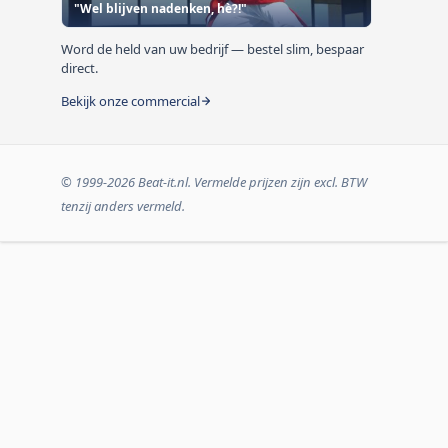
"Wel blijven nadenken, hè?!"
Word de held van uw bedrijf — bestel slim, bespaar
direct.
Bekijk onze commercial
© 1999-2026 Beat-it.nl. Vermelde prijzen zijn excl. BTW
tenzij anders vermeld.