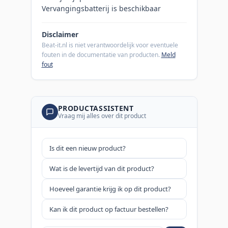
Vervangingsbatterij is beschikbaar
Disclaimer
Beat-it.nl is niet verantwoordelijk voor eventuele
fouten in de documentatie van producten.
Meld
fout
PRODUCTASSISTENT
Vraag mij alles over dit product
Is dit een nieuw product?
Wat is de levertijd van dit product?
Hoeveel garantie krijg ik op dit product?
Kan ik dit product op factuur bestellen?