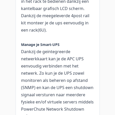
in het rack te bedienen dankzij een
kantelbaar grafisch LCD scherm.
Dankzij de meegeleverde 4post rail
kit monteer je de ups eenvoudig in
een rack(6U).
Manage je Smart-UPS
Dankzij de geïntegreerde
netwerkkaart kan je de APC UPS
eenvoudig verbinden met het
netwerk. Zo kun je de UPS zowel
monitoren als beheren op afstand
(SNMP) en kan de UPS een shutdown
signaal versturen naar meerdere
fysieke en/of virtuele servers middels
PowerChute Network Shutdown