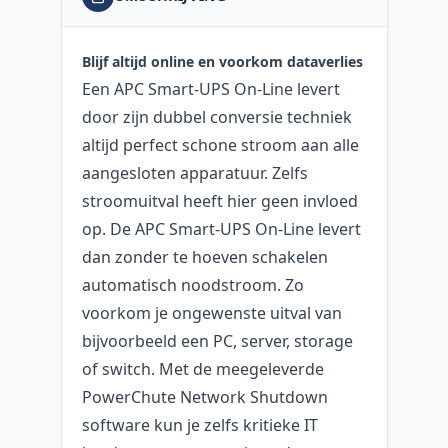
Blijf altijd online en voorkom dataverlies
Een APC Smart-UPS On-Line levert
door zijn dubbel conversie techniek
altijd perfect schone stroom aan alle
aangesloten apparatuur. Zelfs
stroomuitval heeft hier geen invloed
op. De APC Smart-UPS On-Line levert
dan zonder te hoeven schakelen
automatisch noodstroom. Zo
voorkom je ongewenste uitval van
bijvoorbeeld een PC, server, storage
of switch. Met de meegeleverde
PowerChute Network Shutdown
software kun je zelfs kritieke IT