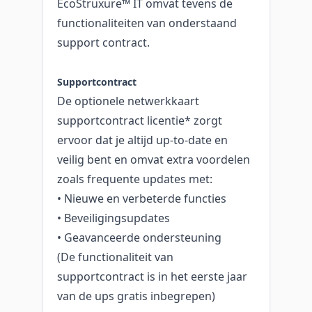
EcoStruxure™ IT omvat tevens de
functionaliteiten van onderstaand
support contract.
Supportcontract
De optionele netwerkkaart
supportcontract licentie* zorgt
ervoor dat je altijd up-to-date en
veilig bent en omvat extra voordelen
zoals frequente updates met:
• Nieuwe en verbeterde functies
• Beveiligingsupdates
• Geavanceerde ondersteuning
(De functionaliteit van
supportcontract is in het eerste jaar
van de ups gratis inbegrepen)