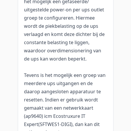
het mogelijk een gefaseerde/
uitgestelde power-on per ups outlet
groep te configureren. Hiermee
wordt de piekbelasting op de ups
verlaagd en komt deze dichter bij de
constante belasting te liggen,
waardoor overdimensionering van
de ups kan worden beperkt.
Tevens is het mogelijk een groep van
meerdere ups uitgangen en de
daarop aangesloten apparatuur te
resetten. Indien er gebruik wordt
gemaakt van een netwerkkaart
(ap9640) icm Ecostruxure IT
Expert(SFTWES1-DIGI), dan kan dit