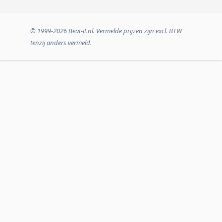
© 1999-2026 Beat-it.nl. Vermelde prijzen zijn excl. BTW
tenzij anders vermeld.