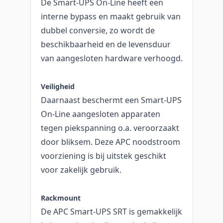
De Smart-UPS On-Line heeft een
interne bypass en maakt gebruik van
dubbel conversie, zo wordt de
beschikbaarheid en de levensduur
van aangesloten hardware verhoogd.
Veiligheid
Daarnaast beschermt een Smart-UPS
On-Line aangesloten apparaten
tegen piekspanning o.a. veroorzaakt
door bliksem. Deze APC noodstroom
voorziening is bij uitstek geschikt
voor zakelijk gebruik.
Rackmount
De APC Smart-UPS SRT is gemakkelijk