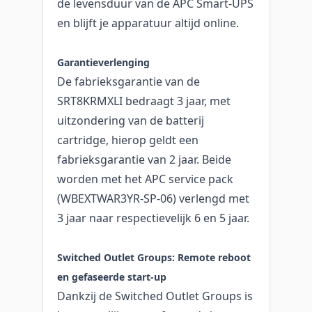
de levensduur van de APC Smart-UPS
en blijft je apparatuur altijd online.
Garantieverlenging
De fabrieksgarantie van de
SRT8KRMXLI bedraagt 3 jaar, met
uitzondering van de batterij
cartridge, hierop geldt een
fabrieksgarantie van 2 jaar. Beide
worden met het APC service pack
(WBEXTWAR3YR-SP-06) verlengd met
3 jaar naar respectievelijk 6 en 5 jaar.
Switched Outlet Groups: Remote reboot
en gefaseerde start-up
Dankzij de Switched Outlet Groups is