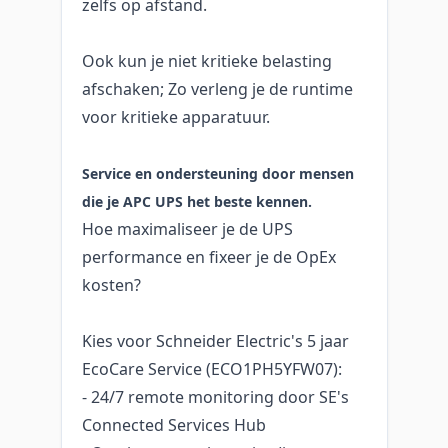
zelfs op afstand.
Ook kun je niet kritieke belasting
afschaken; Zo verleng je de runtime
voor kritieke apparatuur.
Service en ondersteuning door mensen
die je APC UPS het beste kennen.
Hoe maximaliseer je de UPS
performance en fixeer je de OpEx
kosten?
Kies voor Schneider Electric's 5 jaar
EcoCare Service (ECO1PH5YFW07):
- 24/7 remote monitoring door SE's
Connected Services Hub