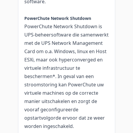
software.
PowerChute Network Shutdown
PowerChute Network Shutdown is
UPS-beheersoftware die samenwerkt
met de UPS Network Management
Card om o.a. Windows, linux en Host
ESXi, maar ook hyperconverged en
virtuele infrastructuur te
beschermen*. In geval van een
stroomstoring kan PowerChute uw
virtuele machines op de correcte
manier uitschakelen en zorgt de
vooraf geconfigureerde
opstartvolgorde ervoor dat ze weer
worden ingeschakeld.