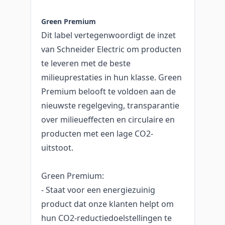
Green Premium
Dit label vertegenwoordigt de inzet
van Schneider Electric om producten
te leveren met de beste
milieuprestaties in hun klasse. Green
Premium belooft te voldoen aan de
nieuwste regelgeving, transparantie
over milieueffecten en circulaire en
producten met een lage CO2-
uitstoot.
Green Premium:
- Staat voor een energiezuinig
product dat onze klanten helpt om
hun CO2-reductiedoelstellingen te