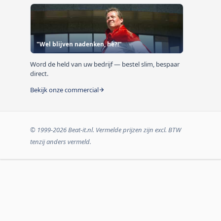
"Wel blijven nadenken, hè?!"
Word de held van uw bedrijf — bestel slim, bespaar
direct.
Bekijk onze commercial
© 1999-2026 Beat-it.nl. Vermelde prijzen zijn excl. BTW
tenzij anders vermeld.