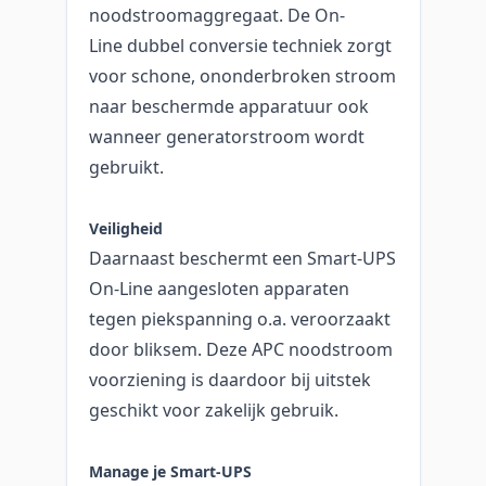
noodstroomaggregaat. De On-
Line dubbel conversie techniek zorgt
voor schone, ononderbroken stroom
naar beschermde apparatuur ook
wanneer generatorstroom wordt
gebruikt.
Veiligheid
Daarnaast beschermt een Smart-UPS
On-Line aangesloten apparaten
tegen piekspanning o.a. veroorzaakt
door bliksem. Deze APC noodstroom
voorziening is daardoor bij uitstek
geschikt voor zakelijk gebruik.
Manage je Smart-UPS