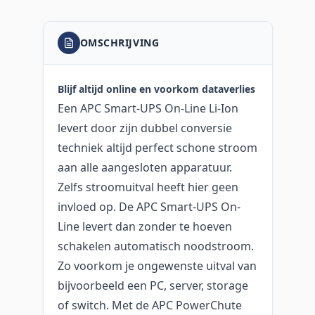
OMSCHRIJVING
Blijf altijd online en voorkom dataverlies
Een APC Smart-UPS On-Line Li-Ion
levert door zijn dubbel conversie
techniek altijd perfect schone stroom
aan alle aangesloten apparatuur.
Zelfs stroomuitval heeft hier geen
invloed op. De APC Smart-UPS On-
Line levert dan zonder te hoeven
schakelen automatisch noodstroom.
Zo voorkom je ongewenste uitval van
bijvoorbeeld een PC, server, storage
of switch. Met de APC PowerChute