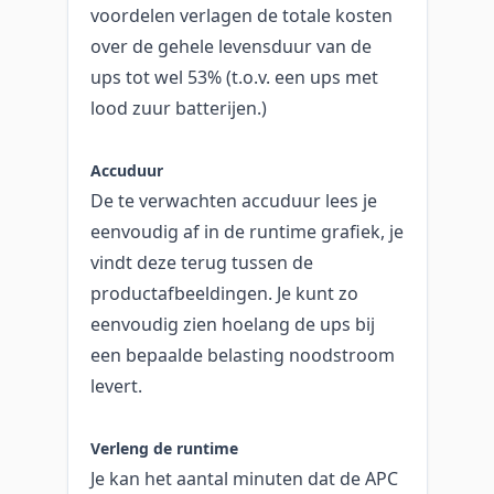
voordelen verlagen de totale kosten
over de gehele levensduur van de
ups tot wel 53% (t.o.v. een ups met
lood zuur batterijen.)
Accuduur
De te verwachten accuduur lees je
eenvoudig af in de runtime grafiek, je
vindt deze terug tussen de
productafbeeldingen. Je kunt zo
eenvoudig zien hoelang de ups bij
een bepaalde belasting noodstroom
levert.
Verleng de runtime
Je kan het aantal minuten dat de APC