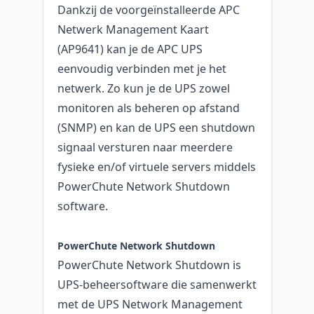
Dankzij de voorgeïnstalleerde APC
Netwerk Management Kaart
(AP9641) kan je de APC UPS
eenvoudig verbinden met je het
netwerk. Zo kun je de UPS zowel
monitoren als beheren op afstand
(SNMP) en kan de UPS een shutdown
signaal versturen naar meerdere
fysieke en/of virtuele servers middels
PowerChute Network Shutdown
software.
PowerChute Network Shutdown
PowerChute Network Shutdown is
UPS-beheersoftware die samenwerkt
met de UPS Network Management