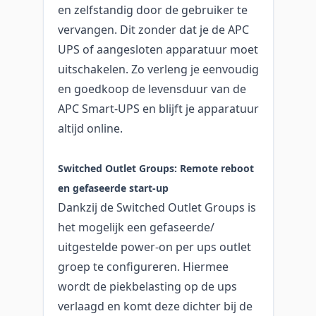
en zelfstandig door de gebruiker te
vervangen. Dit zonder dat je de APC
UPS of aangesloten apparatuur moet
uitschakelen. Zo verleng je eenvoudig
en goedkoop de levensduur van de
APC Smart-UPS en blijft je apparatuur
altijd online.
Switched Outlet Groups: Remote reboot
en gefaseerde start-up
Dankzij de Switched Outlet Groups is
het mogelijk een gefaseerde/
uitgestelde power-on per ups outlet
groep te configureren. Hiermee
wordt de piekbelasting op de ups
verlaagd en komt deze dichter bij de