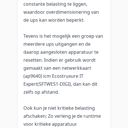
constante belasting te liggen,
waardoor overdimensionering van
de ups kan worden beperkt.
Tevens is het mogelijk een groep van
meerdere ups uitgangen en de
daarop aangesloten apparatuur te
resetten. Indien er gebruik wordt
gemaakt van een netwerkkaart
(ap9640) icm Ecostruxure IT
Expert(SFTWES1-DIGI), dan kan dit
zelfs op afstand.
Ook kun je niet kritieke belasting
afschaken; Zo verleng je de runtime
voor kritieke apparatuur.