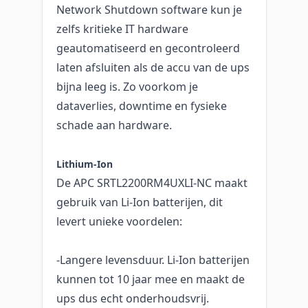
Network Shutdown software kun je
zelfs kritieke IT hardware
geautomatiseerd en gecontroleerd
laten afsluiten als de accu van de ups
bijna leeg is. Zo voorkom je
dataverlies, downtime en fysieke
schade aan hardware.
Lithium-Ion
De APC SRTL2200RM4UXLI-NC maakt
gebruik van Li-Ion batterijen, dit
levert unieke voordelen:
-Langere levensduur. Li-Ion batterijen
kunnen tot 10 jaar mee en maakt de
ups dus echt onderhoudsvrij.