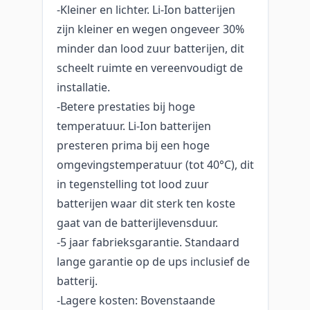
-Kleiner en lichter. Li-Ion batterijen
zijn kleiner en wegen ongeveer 30%
minder dan lood zuur batterijen, dit
scheelt ruimte en vereenvoudigt de
installatie.
-Betere prestaties bij hoge
temperatuur. Li-Ion batterijen
presteren prima bij een hoge
omgevingstemperatuur (tot 40°C), dit
in tegenstelling tot lood zuur
batterijen waar dit sterk ten koste
gaat van de batterijlevensduur.
-5 jaar fabrieksgarantie. Standaard
lange garantie op de ups inclusief de
batterij.
-Lagere kosten: Bovenstaande