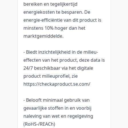
bereiken en tegelijkertijd
energiekosten te besparen. De
energie-efficiëntie van dit product is
minstens 10% hoger dan het
marktgemiddelde.
- Biedt inzichtelijkheid in de milieu-
effecten van het product, deze data is
24/7 beschikbaar via het digitale
product milieuprofiel, zie
https://checkaproduct.se.com/
- Belooft minimaal gebruik van
gevaarlijke stoffen in en voorbij
naleving van wet en regelgeving
(RoHS-/REACh)