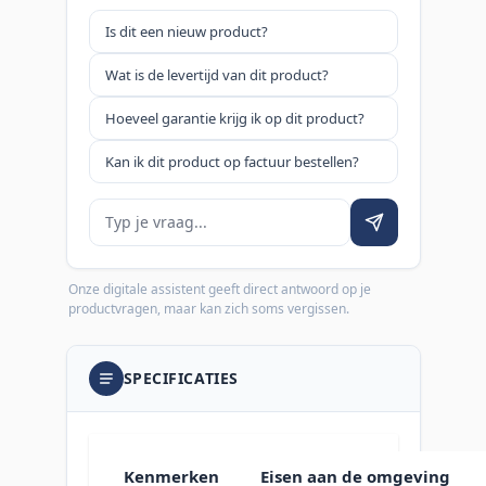
Is dit een nieuw product?
Wat is de levertijd van dit product?
Hoeveel garantie krijg ik op dit product?
Kan ik dit product op factuur bestellen?
Je vraag
Onze digitale assistent geeft direct antwoord op je
productvragen, maar kan zich soms vergissen.
SPECIFICATIES
Kenmerken
Eisen aan de omgeving