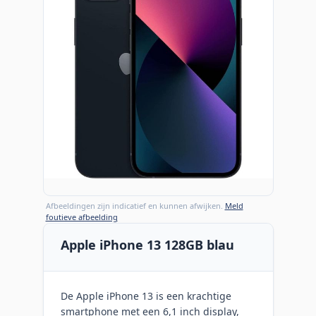
Afbeeldingen zijn indicatief en kunnen afwijken.
Meld
foutieve afbeelding
Apple iPhone 13 128GB blau
De Apple iPhone 13 is een krachtige
smartphone met een 6,1 inch display,