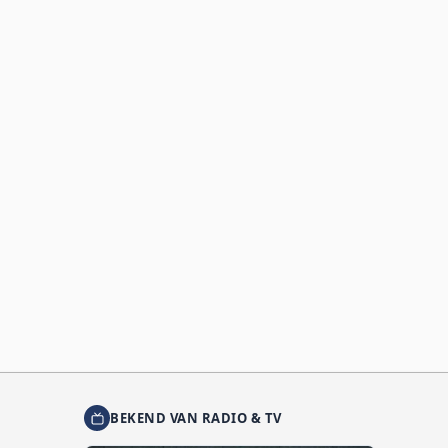
BEKEND VAN RADIO & TV