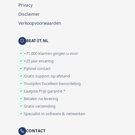
Privacy
Disclaimer
Verkoopvoorwaarden
BEAT-IT.NL
+71.000 klanten gingen u voor
+25 jaar ervaring
Pijlsnel contact
Gratis support op afstand
Trustpilot Excellent beoordeling
Laagste Prijs garantie *
Betalen na levering
Gratis verzending
Specialist in software & netwerken
CONTACT