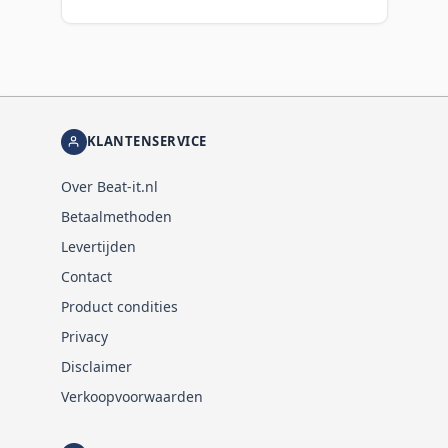
KLANTENSERVICE
Over Beat-it.nl
Betaalmethoden
Levertijden
Contact
Product condities
Privacy
Disclaimer
Verkoopvoorwaarden