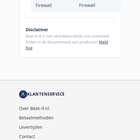
Firewall
Firewall
Disclaimer
Beat-it.nl is niet verantwoordelijk voor eventuele
fouten in de documentatie van producten.
Meld
fout
KLANTENSERVICE
Over Beat-it.nl
Betaalmethoden
Levertijden
Contact