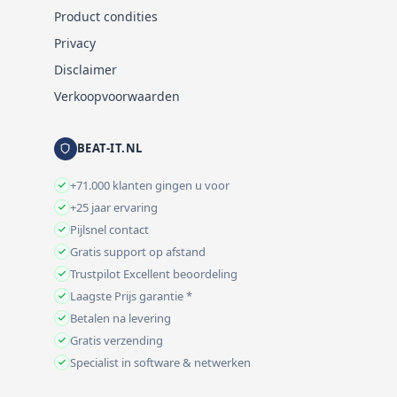
Product condities
Privacy
Disclaimer
Verkoopvoorwaarden
BEAT-IT.NL
+71.000 klanten gingen u voor
+25 jaar ervaring
Pijlsnel contact
Gratis support op afstand
Trustpilot Excellent beoordeling
Laagste Prijs garantie *
Betalen na levering
Gratis verzending
Specialist in software & netwerken