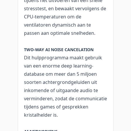
tijdens het uitvoeren van een snelle
stresstest, en bewaakt vervolgens de
CPU-temperaturen om de
ventilatoren dynamisch aan te
passen aan optimale snelheden.
TWO-WAY AI NOISE CANCELATION
Dit hulpprogramma maakt gebruik
van een enorme deep learning-
database om meer dan 5 miljoen
soorten achtergrondgeluiden uit
inkomende of uitgaande audio te
verminderen, zodat de communicatie
tijdens games of gesprekken
kristalhelder is.