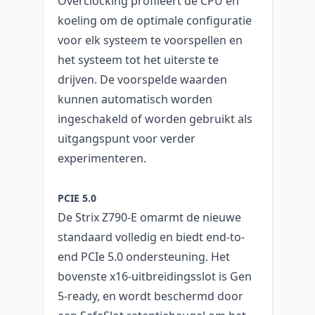
Overclocking profileert de CPU en
koeling om de optimale configuratie
voor elk systeem te voorspellen en
het systeem tot het uiterste te
drijven. De voorspelde waarden
kunnen automatisch worden
ingeschakeld of worden gebruikt als
uitgangspunt voor verder
experimenteren.
PCIE 5.0
De Strix Z790-E omarmt de nieuwe
standaard volledig en biedt end-to-
end PCIe 5.0 ondersteuning. Het
bovenste x16-uitbreidingsslot is Gen
5-ready, en wordt beschermd door