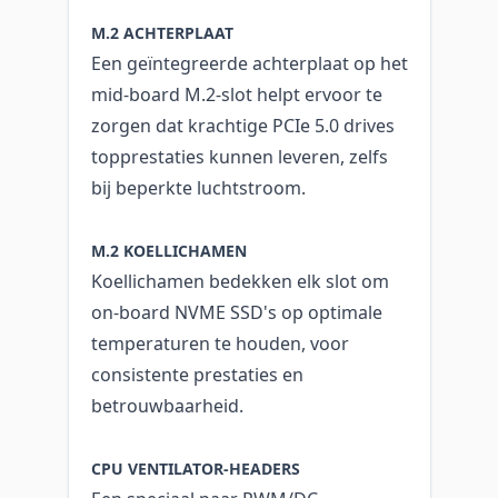
M.2 ACHTERPLAAT
Een geïntegreerde achterplaat op het
mid-board M.2-slot helpt ervoor te
zorgen dat krachtige PCIe 5.0 drives
topprestaties kunnen leveren, zelfs
bij beperkte luchtstroom.
M.2 KOELLICHAMEN
Koellichamen bedekken elk slot om
on-board NVME SSD's op optimale
temperaturen te houden, voor
consistente prestaties en
betrouwbaarheid.
CPU VENTILATOR-HEADERS