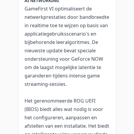
AI NETWORKING
GameFirst VI optimaliseert de
netwerkprestaties door bandbreedte
in realtime toe te wijzen op basis van
applicatiegebruiksscenario's en
bijbehorende leeralgoritmes. De
nieuwste update bevat speciale
ondersteuning voor GeForce NOW
om de laagst mogelijke latentie te
garanderen tijdens intense game
streaming-sessies.
Het gerenommeerde ROG UEFI
(BIOS) biedt alles wat nodig is voor
het configureren, aanpassen en
afstellen van een installatie. Het biedt