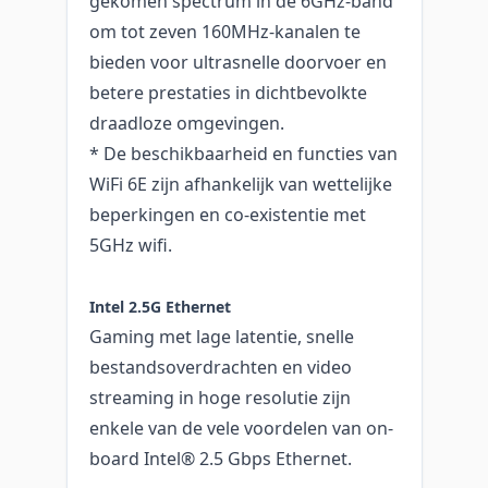
gekomen spectrum in de 6GHz-band
om tot zeven 160MHz-kanalen te
bieden voor ultrasnelle doorvoer en
betere prestaties in dichtbevolkte
draadloze omgevingen.
* De beschikbaarheid en functies van
WiFi 6E zijn afhankelijk van wettelijke
beperkingen en co-existentie met
5GHz wifi.
Intel 2.5G Ethernet
Gaming met lage latentie, snelle
bestandsoverdrachten en video
streaming in hoge resolutie zijn
enkele van de vele voordelen van on-
board Intel® 2.5 Gbps Ethernet.