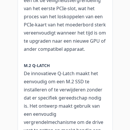
één tik de veiligheidsvergrendeling
van het eerste PCIe-slot, wat het
proces van het loskoppelen van een
PCIe-kaart van het moederbord sterk
vereenvoudigt wanneer het tijd is om
te upgraden naar een nieuwe GPU of
ander compatibel apparaat.
M.2 Q-LATCH
De innovatieve Q-Latch maakt het
eenvoudig om een M.2 SSD te
installeren of te verwijderen zonder
dat er specifiek gereedschap nodig
is. Het ontwerp maakt gebruik van
een eenvoudig
vergrendelmechanisme om de drive