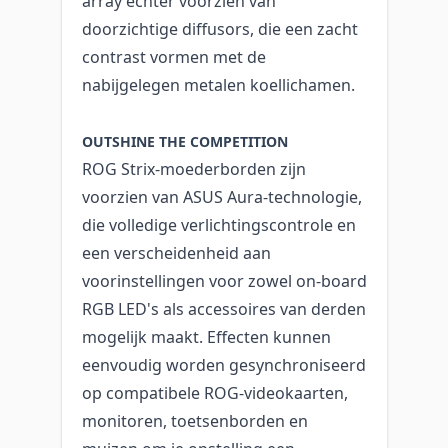
array echter voorzien van
doorzichtige diffusors, die een zacht
contrast vormen met de
nabijgelegen metalen koellichamen.
OUTSHINE THE COMPETITION
ROG Strix-moederborden zijn
voorzien van ASUS Aura-technologie,
die volledige verlichtingscontrole en
een verscheidenheid aan
voorinstellingen voor zowel on-board
RGB LED's als accessoires van derden
mogelijk maakt. Effecten kunnen
eenvoudig worden gesynchroniseerd
op compatibele ROG-videokaarten,
monitoren, toetsenborden en