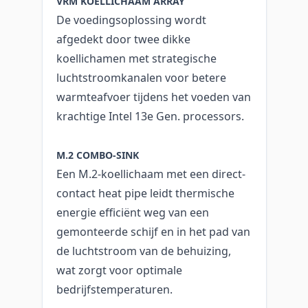
VRM KOELLICHAAM ARRAY
De voedingsoplossing wordt
afgedekt door twee dikke
koellichamen met strategische
luchtstroomkanalen voor betere
warmteafvoer tijdens het voeden van
krachtige Intel 13e Gen. processors.
M.2 COMBO-SINK
Een M.2-koellichaam met een direct-
contact heat pipe leidt thermische
energie efficiënt weg van een
gemonteerde schijf en in het pad van
de luchtstroom van de behuizing,
wat zorgt voor optimale
bedrijfstemperaturen.