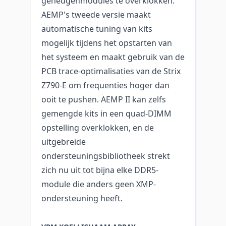
geheugenmodules te overklokken.
AEMP's tweede versie maakt
automatische tuning van kits
mogelijk tijdens het opstarten van
het systeem en maakt gebruik van de
PCB trace-optimalisaties van de Strix
Z790-E om frequenties hoger dan
ooit te pushen. AEMP II kan zelfs
gemengde kits in een quad-DIMM
opstelling overklokken, en de
uitgebreide
ondersteuningsbibliotheek strekt
zich nu uit tot bijna elke DDR5-
module die anders geen XMP-
ondersteuning heeft.