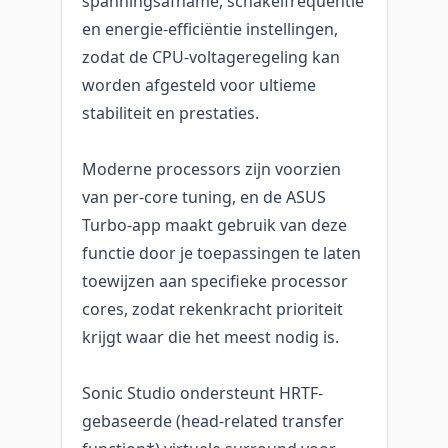
spanningsafname, schakelfrequentie
en energie-efficiëntie instellingen,
zodat de CPU-voltageregeling kan
worden afgesteld voor ultieme
stabiliteit en prestaties.
Moderne processors zijn voorzien
van per-core tuning, en de ASUS
Turbo-app maakt gebruik van deze
functie door je toepassingen te laten
toewijzen aan specifieke processor
cores, zodat rekenkracht prioriteit
krijgt waar die het meest nodig is.
Sonic Studio ondersteunt HRTF-
gebaseerde (head-related transfer