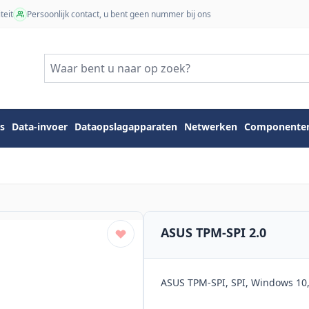
teit
Persoonlijk contact, u bent geen nummer bij ons
s
Data-invoer
Dataopslagapparaten
Netwerken
Componente
ASUS TPM-SPI 2.0
ASUS TPM-SPI, SPI, Windows 1