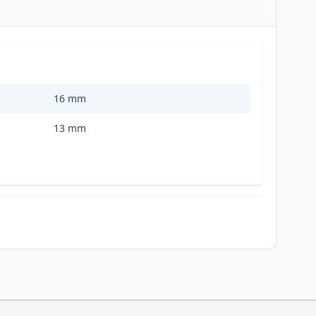
16 mm
13 mm